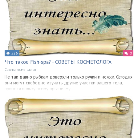
526
0
Что такое Fish-spa? - СОВЕТЫ КОСМЕТОЛОГА
Советы косметологов
Не так давно рыбкам доверяли только ручки и ножки. Сегодня
они могут свободно изучать другие участки вашего тела,
принося пользу всему организму.