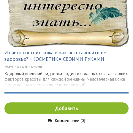
Из чего состоит кожа и как восстановить ее
здоровье? - КОСМЕТИКА СВОИМИ РУКАМИ
Косметика своими руками
Здоровый внешний вид кожи - один из главных составляющих
факторов красоты для каждой женщины. Человеческая кожа
выполняет множество полезных функций
Добавить
Комментарии (0)