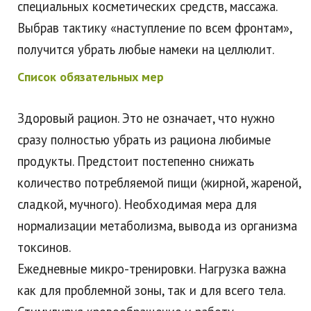
специальных косметических средств, массажа.
Выбрав тактику «наступление по всем фронтам»,
получится убрать любые намеки на целлюлит.
Список обязательных мер
Здоровый рацион. Это не означает, что нужно
сразу полностью убрать из рациона любимые
продукты. Предстоит постепенно снижать
количество потребляемой пищи (жирной, жареной,
сладкой, мучного). Необходимая мера для
нормализации метаболизма, вывода из организма
токсинов.
Ежедневные микро-тренировки. Нагрузка важна
как для проблемной зоны, так и для всего тела.