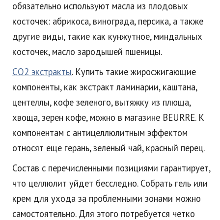
обязательно используют масла из плодовых
косточек: абрикоса, винограда, персика, а также
другие виды, такие как кунжутное, миндальных
косточек, масло зародышей пшеницы.
СО2 экстракты
. Купить такие жиросжигающие
компоненты, как экстракт ламинарии, каштана,
центеллы, кофе зеленого, вытяжку из плюща,
хвоща, зерен кофе, можно в магазине BEURRE. К
компонентам с антицеллюлитным эффектом
относят еще герань, зеленый чай, красный перец.
Состав с перечисленными позициями гарантирует,
что целлюлит уйдет бесследно. Собрать гель или
крем для ухода за проблемными зонами можно
самостоятельно. Для этого потребуется четко