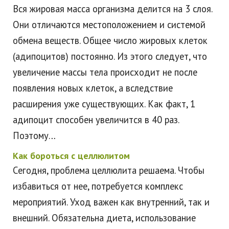
Вся жировая масса организма делится на 3 слоя.
Они отличаются местоположением и системой
обмена веществ. Общее число жировых клеток
(адипоцитов) постоянно. Из этого следует, что
увеличение массы тела происходит не после
появления новых клеток, а вследствие
расширения уже существующих. Как факт, 1
адипоцит способен увеличится в 40 раз.
Поэтому…
Как бороться с целлюлитом
Сегодня, проблема целлюлита решаема. Чтобы
избавиться от нее, потребуется комплекс
мероприятий. Уход важен как внутренний, так и
внешний. Обязательна диета, использование