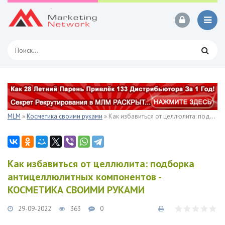
MLM
»
Косметика своими руками
» Как избавиться от целлюлита: подборка антицеллюлитных компонентов - КОСМЕТИКА СВОИМИ РУКАМИ
Как избавиться от целлюлита: подборка
антицеллюлитных компонентов -
КОСМЕТИКА СВОИМИ РУКАМИ
29-09-2022
363
0