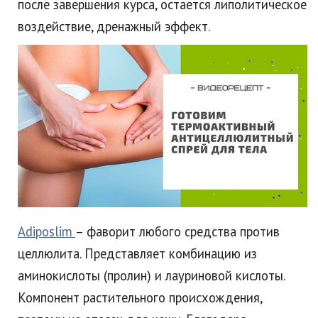
после завершения курса, остается липолитическое
воздействие, дренажный эффект.
Adiposlim
– фаворит любого средства против
целлюлита. Представляет комбинацию из
аминокислоты (пролин) и лауриновой кислоты.
Компонент растительного происхождения,