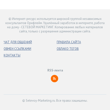
© Интернет-ресурс используется широкой группой независимых
консультантов Орифлейм. Удалённый заработок в интернете, работа
на дому - СЕТЕВОЙ МАРКЕТИНГ. Копирование любых материалов
сайта, только с разрешения администрации сайта.
ЧАТ ДЛЯ ОБЩЕНИЙ
ПРАВИЛА САЙТА
ОБМЕН ССЫЛКАМИ
ОБЛАКО ТЕГОВ
КОНТАКТЫ
RSS-лента
© Setevoy-Marketing.ru. Все права защищены.