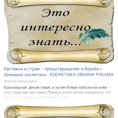
Растяжки и стрии – предотвращение и борьба с
помощью косметики - КОСМЕТИКА СВОИМИ РУКАМИ
Косметика своими руками
Красноватые, фиолетовые, а затем белые полоски на коже –
это стрии или растяжки. Прежде всего хотим напомнить, что
бороться с ними или принимать себя