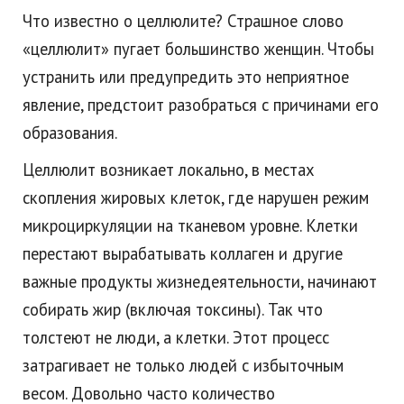
Что известно о целлюлите? Страшное слово
«целлюлит» пугает большинство женщин. Чтобы
устранить или предупредить это неприятное
явление, предстоит разобраться с причинами его
образования.
Целлюлит возникает локально, в местах
скопления жировых клеток, где нарушен режим
микроциркуляции на тканевом уровне. Клетки
перестают вырабатывать коллаген и другие
важные продукты жизнедеятельности, начинают
собирать жир (включая токсины). Так что
толстеют не люди, а клетки. Этот процесс
затрагивает не только людей с избыточным
весом. Довольно часто количество