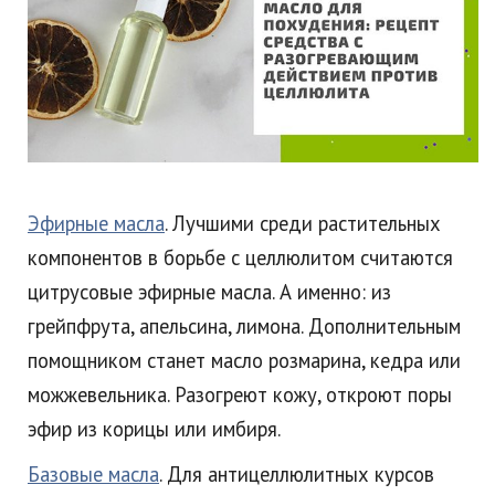
Эфирные масла
. Лучшими среди растительных
компонентов в борьбе с целлюлитом считаются
цитрусовые эфирные масла. А именно: из
грейпфрута, апельсина, лимона. Дополнительным
помощником станет масло розмарина, кедра или
можжевельника. Разогреют кожу, откроют поры
эфир из корицы или имбиря.
Базовые масла
. Для антицеллюлитных курсов