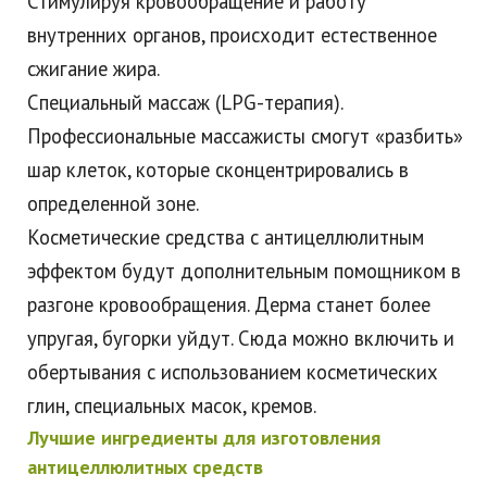
Стимулируя кровообращение и работу
внутренних органов, происходит естественное
сжигание жира.
Специальный массаж (LPG-терапия).
Профессиональные массажисты смогут «разбить»
шар клеток, которые сконцентрировались в
определенной зоне.
Косметические средства с антицеллюлитным
эффектом будут дополнительным помощником в
разгоне кровообращения. Дерма станет более
упругая, бугорки уйдут. Сюда можно включить и
обертывания с использованием косметических
глин, специальных масок, кремов.
Лучшие ингредиенты для изготовления
антицеллюлитных средств