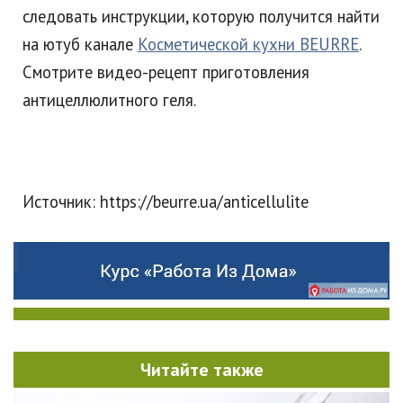
следовать инструкции, которую получится найти
на ютуб канале
Косметической кухни BEURRE
.
Смотрите видео-рецепт приготовления
антицеллюлитного геля.
Источник: https://beurre.ua/anticellulite
Читайте также