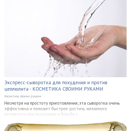
Экспресс-сыворотка для похудения и против
целлюлита - КОСМЕТИКА СВОИМИ РУКАМИ
Косметика своими руками
Несмотря на простоту приготовления, эта сыворотка очень
эффективна и поможет быстрее достичь желаемого
результата при похудении и борьбе с