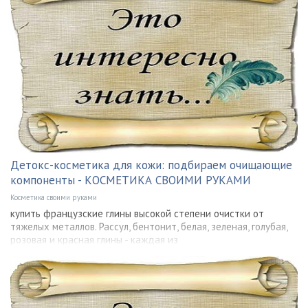
Детокс-косметика для кожи: подбираем очищающие
компоненты - КОСМЕТИКА СВОИМИ РУКАМИ
Косметика своими руками
купить французские глины высокой степени очистки от
тяжелых металлов. Рассул, бентонит, белая, зеленая, голубая,
розовая и красная глины - каждая из