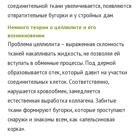
соединительной ткани увеличивается, появляются
отвратительные бугорки и у стройных дам.
Немного теории о целлюлите и его
возникновении
Проблема целлюлита – выраженная склонность
тканей накапливать жидкость, не позволяя ей
вступать в обменные процессы. Под дермой
образовывается отек, который давит на участки
соединительных клеток. Соответственно,
нарушается кровообмен, замедляется
естественная выработка коллагена. Забитые
ткани формируют бугорки, которые проступают
снаружи и знакомы всем, как «апельсиновая
корка».