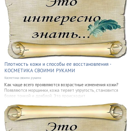
Плотность кожи и способы ее восстановления -
КОСМЕТИКА СВОИМИ РУКАМИ
Косметика своими руками
Как чаще всего проявляются возрастные изменения кожи?
Появляются морщинки, кожа теряет упругость, становится
более тонкой и дряблой. Это происходит