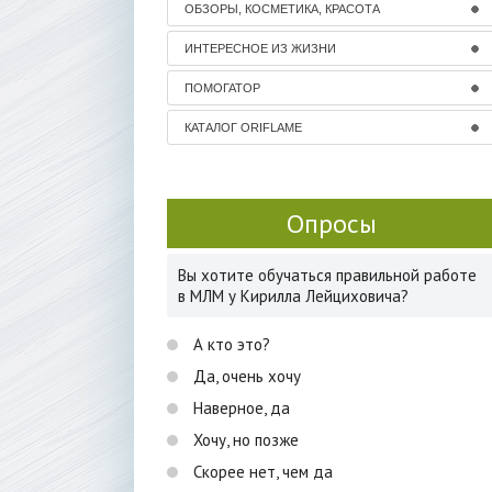
ОБЗОРЫ, КОСМЕТИКА, КРАСОТА
ИНТЕРЕСНОЕ ИЗ ЖИЗНИ
ПОМОГАТОР
КАТАЛОГ ORIFLAME
Опросы
Вы хотите обучаться правильной работе
в МЛМ у Кирилла Лейциховича?
А кто это?
Да, очень хочу
Наверное, да
Хочу, но позже
Скорее нет, чем да