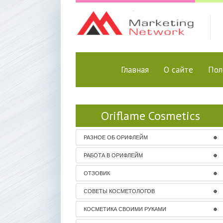
Главная
О сайте
Пол
Oriflame Cosmetics
РАЗНОЕ ОБ ОРИФЛЕЙМ
РАБОТА В ОРИФЛЕЙМ
ОТЗОВИК
СОВЕТЫ КОСМЕТОЛОГОВ
КОСМЕТИКА СВОИМИ РУКАМИ