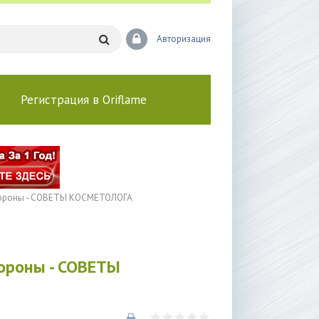
Авторизация
Регистрация в Oriflame
стороны - СОВЕТЫ КОСМЕТОЛОГА
тороны - СОВЕТЫ