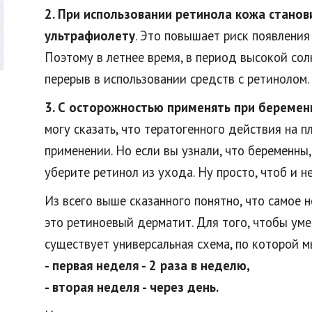
2. При использовании ретинола кожа станов
ультрафиолету
. Это повышает риск появления
Поэтому в летнее время, в период высокой сол
перерыв в использовании средств с ретинолом.
3. С осторожностью применять при беремен
могу сказать, что тератогенного действия на 
применении. Но если вы узнали, что беременны
уберите ретинол из ухода. Ну просто, чтоб и н
Из всего выше сказанного понятно, что самое 
это ретиноевый дерматит. Для того, чтобы уме
существует универсальная схема, по которой м
- первая неделя - 2 раза в неделю,
- вторая неделя - через день.