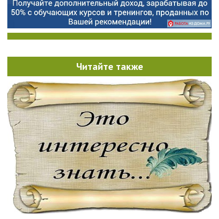
Читайте также