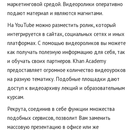
маркетинговой средой. Видеоролики оперативно
подают материал и являются магнитами.
На YouTube можно разместить ролик, который
интегрируется в сайтах, социальных сетях и иных
платформах. С помощью видеороликов вы можете
как получать полезную информацию для себя, так
и обучать своих партнеров. Khan Academy
предоставляет огромное количество видеоуроков
на разную тематику. Подобные площадки дают
доступ к видеоархиву лекций и образовательным
курсам.
Рекрута, соединив в себе функции множества
подобных сервисов, позволит Вам заменить
массовую презентацию в офисе или же