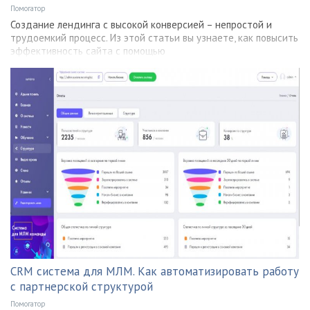
Помогатор
Создание лендинга с высокой конверсией – непростой и
трудоемкий процесс. Из этой статьи вы узнаете, как повысить
эффективность сайта с помощью
CRM система для МЛМ. Как автоматизировать работу
с партнерской структурой
Помогатор