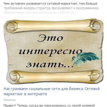
Чем активнее развивается сетевой маркетинг, тем больше
требований лидеры структур предъявляют к программному
обеспечению для автоматизации работы со
Настраиваем социальные сети для бизнеса. Сетевой
маркетинг в интернете
Помогатор
Привет! Теперь, когда вы определились со своей целевой