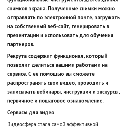
снимков экрана. Полученные снимки можно
отправлять по электронной почте, загружать
на собственный веб-сайт, генерировать в
презентации и использовать для обучения
партнеров.
Рекрута содержит функционал, который
позволит делиться вашими работами на
сервисе. С её помощью вы сможете
распространять свои видео, проводить и
записывать вебинары, инструкции и экскурсы,
первичное и пошаговое ознакомление.
Сервисы для видео
Видеосфера стала самой эффективной