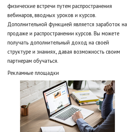
физические встречи путем распространения
вебинаров, вводных уроков и курсов.
Дополнительной функцией является заработок на
продаже и распространении курсов. Вы можете
получать дополнительный доход на своей
структуре и знаниях, давая возможность своим
партнерам обучаться.
Рекламные площадки