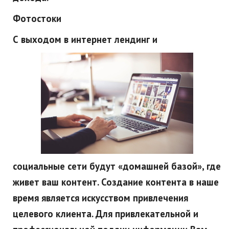
Фотостоки
С выходом в интернет лендинг и
социальные сети будут «домашней базой», где
живет ваш контент. Создание контента в наше
время является искусством привлечения
целевого клиента. Для привлекательной и