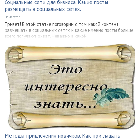
Социальные сети для бизнеса. Какие посты
размещать в социальных сетях.
Помогатор
Привет! В этой статье поговорим о том, какой контент
размещать в социальных сетях и какие именно посты больше
всего получают охват. Неважно в какой
Методы привлечения новичков. Как приглашать