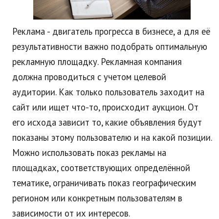
Реклама - двигатель прогресса в бизнесе, а для её
результативности важно подобрать оптимальную
рекламную площадку. Рекламная компания
должна проводиться с учетом целевой
аудитории. Как только пользователь заходит на
сайт или ищет что-то, происходит аукцион. От
его исхода зависит то, какие объявления будут
показаны этому пользователю и на какой позиции.
Можно использовать показ рекламы на
площадках, соответствующих определённой
тематике, ограничивать показ географическим
регионом или конкретным пользователям в
зависимости от их интересов.