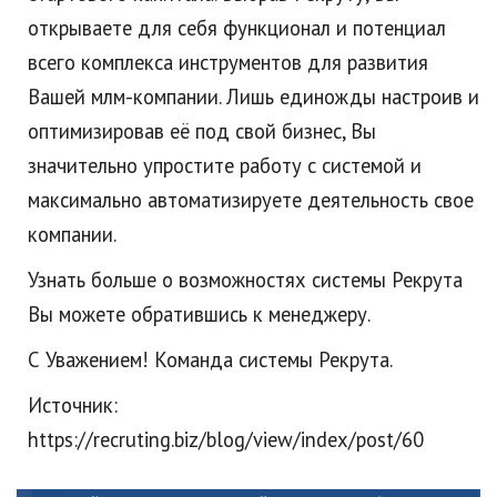
открываете для себя функционал и потенциал
всего комплекса инструментов для развития
Вашей млм-компании. Лишь единожды настроив и
оптимизировав её под свой бизнес, Вы
значительно упростите работу с системой и
максимально автоматизируете деятельность свое
компании.
Узнать больше о возможностях системы Рекрута
Вы можете обратившись к менеджеру.
С Уважением! Команда системы Рекрута.
Источник:
https://recruting.biz/blog/view/index/post/60