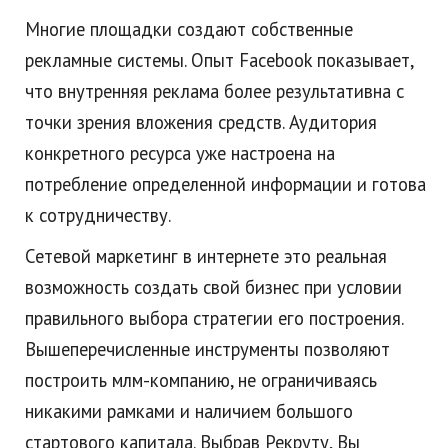
Многие площадки создают собственные
рекламные системы. Опыт Facebook показывает,
что внутренняя реклама более результативна с
точки зрения вложения средств. Аудитория
конкретного ресурса уже настроена на
потребление определенной информации и готова
к сотрудничеству.
Сетевой маркетинг в интернете это реальная
возможность создать свой бизнес при условии
правильного выбора стратегии его построения.
Вышеперечисленные инструменты позволяют
построить млм-компанию, не ограничиваясь
никакими рамками и наличием большого
стартового капитала. Выбрав Рекруту, Вы