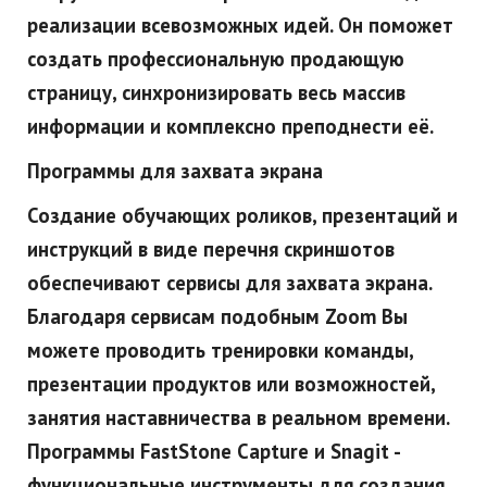
реализации всевозможных идей. Он поможет
создать профессиональную продающую
страницу, синхронизировать весь массив
информации и комплексно преподнести её.
Программы для захвата экрана
Создание обучающих роликов, презентаций и
инструкций в виде перечня скриншотов
обеспечивают сервисы для захвата экрана.
Благодаря сервисам подобным Zoom Вы
можете проводить тренировки команды,
презентации продуктов или возможностей,
занятия наставничества в реальном времени.
Программы FastStone Capture и Snagit -
функциональные инструменты для создания