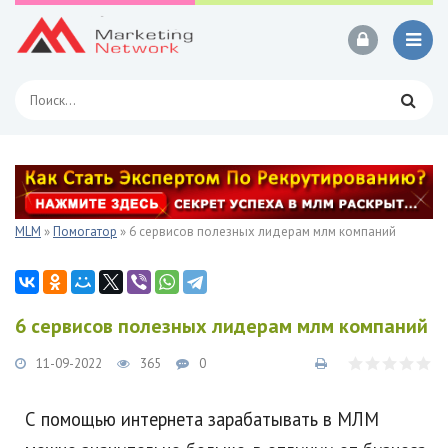
MLM
»
Помогатор
» 6 сервисов полезных лидерам млм компаний
6 сервисов полезных лидерам млм компаний
11-09-2022
365
0
С помощью интернета зарабатывать в МЛМ