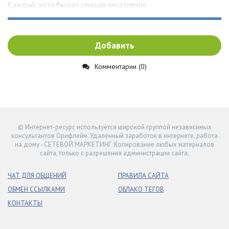
Каждый, хотя бы раз слышал негативное
Добавить
Комментарии (0)
© Интернет-ресурс используется широкой группой независимых
консультантов Орифлейм. Удалённый заработок в интернете, работа
на дому - СЕТЕВОЙ МАРКЕТИНГ. Копирование любых материалов
сайта, только с разрешения администрации сайта.
ЧАТ ДЛЯ ОБЩЕНИЙ
ПРАВИЛА САЙТА
ОБМЕН ССЫЛКАМИ
ОБЛАКО ТЕГОВ
КОНТАКТЫ