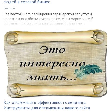
людей в сетевой бизнес
Помогатор
Без постоянного расширения партнерской структуры
невозможно добиться успеха в сетевом маркетинге. В
сегодняшних условиях конкуренции, важно уметь
Как отслеживать эффективность лендинга.
Инструменты для оптимизации вашего сайта