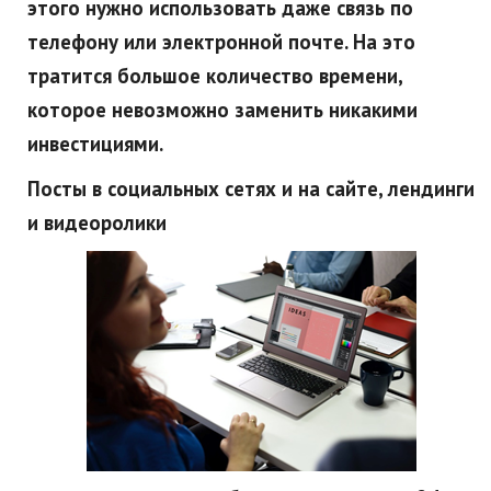
этого
нужно использовать даже связь по
телефону или электронной почте. На это
тратится большое количество времени,
которое невозможно
заменить никакими
инвестициями.
Посты в социальных сетях и на сайте, лендинги
и видеоролики