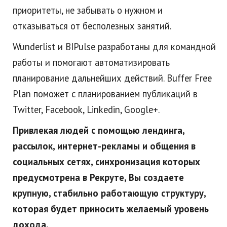
приоритеты, не забывать о нужном и
отказываться от бесполезных занятий.
Wunderlist и BIPulse разработаны для командной
работы и помогают автоматизировать
планирование дальнейших действий. Buffer Free
Plan поможет с планированием публикаций в
Twitter, Facebook, Linkedin, Google+.
Привлекая людей с помощью лендинга,
рассылок, интернет-рекламы и общения в
социальных сетях, синхронизация которых
предусмотрена в Рекруте, Вы создаете
крупную, стабильно работающую структуру,
которая будет приносить желаемый уровень
дохода.