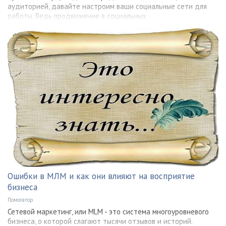
аудиторией, давайте настроим ваши социальные сети для
работы. Ведь продвижение в социальных
Ошибки в МЛМ и как они влияют на восприятие
бизнеса
Помогатор
Сетевой маркетинг, или MLM - это система многоуровневого
бизнеса, о которой слагают тысячи отзывов и историй.