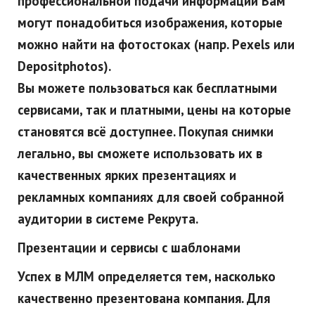
профессиональной подачи информации Вам
могут понадобиться изображения, которые
можно найти на фотостоках (напр. Рexels или
Depositphotos).
Вы можете пользоваться как бесплатными
сервисами, так и платными, цены на которые
становятся всё доступнее. Покупая снимки
легально, вы сможете использовать их в
качественных ярких презентациях и
рекламных компаниях для своей собранной
аудитории в системе Рекрута.
Презентации и сервисы с шаблонами
Успех
в МЛМ определяется тем, насколько
качественно презентована компания. Для