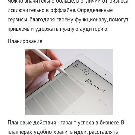
можно значительно больше, в отличии от бизнеса
исключительно в оффлайне. Определенные
сервисы, благодаря своему функционалу, помогут
привлечь и удержать нужную аудиторию.
Планирование
Плановые действия - гарант успеха в бизнесе. В
планнерах удобно хранить идеи, расставлять