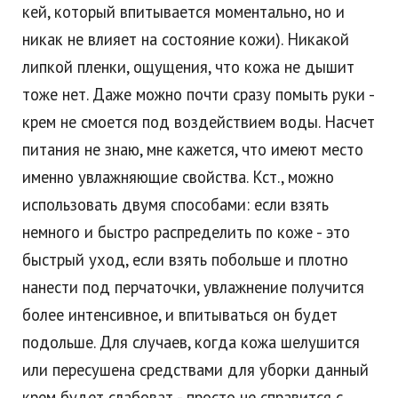
кей, который впитывается моментально, но и
никак не влияет на состояние кожи). Никакой
липкой пленки, ощущения, что кожа не дышит
тоже нет. Даже можно почти сразу помыть руки -
крем не смоется под воздействием воды. Насчет
питания не знаю, мне кажется, что имеют место
именно увлажняющие свойства. Кст., можно
использовать двумя способами: если взять
немного и быстро распределить по коже - это
быстрый уход, если взять побольше и плотно
нанести под перчаточки, увлажнение получится
более интенсивное, и впитываться он будет
подольше. Для случаев, когда кожа шелушится
или пересушена средствами для уборки данный
крем будет слабоват - просто не справится с