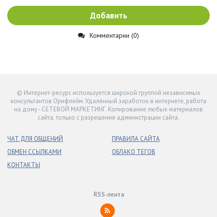
Добавить
Комментарии (0)
© Интернет-ресурс используется широкой группой независимых
консультантов Орифлейм. Удалённый заработок в интернете, работа
на дому - СЕТЕВОЙ МАРКЕТИНГ. Копирование любых материалов
сайта, только с разрешения администрации сайта.
ЧАТ ДЛЯ ОБЩЕНИЙ
ПРАВИЛА САЙТА
ОБМЕН ССЫЛКАМИ
ОБЛАКО ТЕГОВ
КОНТАКТЫ
RSS-лента