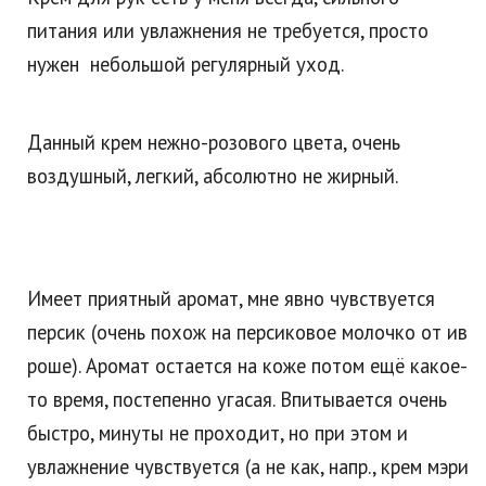
питания или увлажнения не требуется, просто
нужен небольшой регулярный уход.
Данный крем нежно-розового цвета, очень
воздушный, легкий, абсолютно не жирный.
Имеет приятный аромат, мне явно чувствуется
персик (очень похож на персиковое молочко от ив
роше). Аромат остается на коже потом ещё какое-
то время, постепенно угасая. Впитывается очень
быстро, минуты не проходит, но при этом и
увлажнение чувствуется (а не как, напр., крем мэри