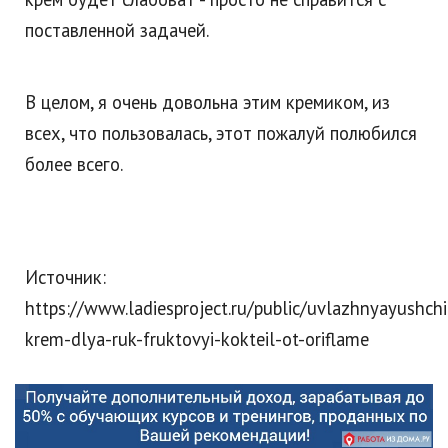
поставленной задачей.
В целом, я очень довольна этим кремиком, из
всех, что пользовалась, этот пожалуй полюбился
более всего.
Источник:
https://www.ladiesproject.ru/public/uvlazhnyayushchi
krem-dlya-ruk-fruktovyi-kokteil-ot-oriflame