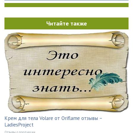
Читайте также
Крем для тела Volare от Oriflame отзывы –
LadiesProject
Отзывы о продукции