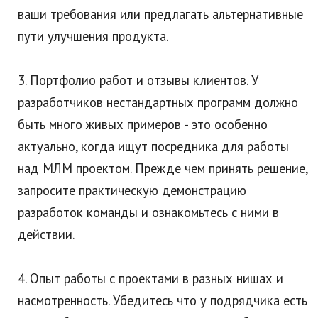
ваши требования или предлагать альтернативные
пути улучшения продукта.
3. Портфолио работ и отзывы клиентов. У
разработчиков нестандартных программ должно
быть много живых примеров - это особенно
актуально, когда ищут посредника для работы
над МЛМ проектом. Прежде чем принять решение,
запросите практическую демонстрацию
разработок команды и ознакомьтесь с ними в
действии.
4. Опыт работы с проектами в разных нишах и
насмотренность. Убедитесь что у подрядчика есть