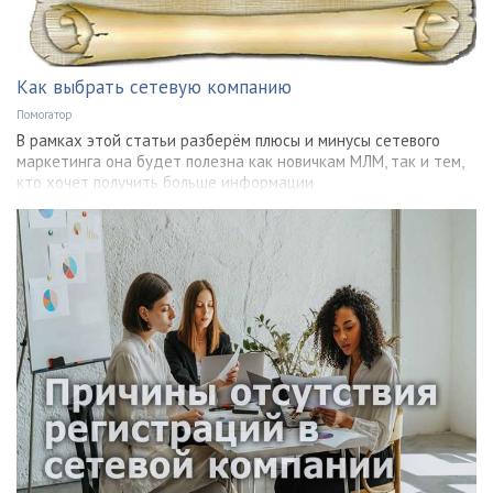
Как выбрать сетевую компанию
Помогатор
В рамках этой статьи разберём плюсы и минусы сетевого
маркетинга она будет полезна как новичкам МЛМ, так и тем,
кто хочет получить больше информации