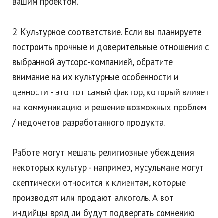
вашим проектом.
2. Культурное соответствие. Если вы планируете
построить прочные и доверительные отношения с
выбранной аутсорс-компанией, обратите
внимание на их культурные особенности и
ценности - это тот самый фактор, который влияет
на коммуникацию и решение возможных проблем
/ недочетов разработанного продукта.
Работе могут мешать религиозные убеждения
некоторых культур - например, мусульмане могут
скептически относится к клиентам, которые
производят или продают алкоголь. А вот
индийцы вряд ли будут подвергать сомнению