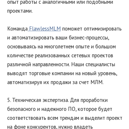
опыт работы с аналогичными или подобными
проектами.
Команда
FlawlessMLM
поможет оптимизировать
и автоматизировать ваши бизнес-процессы,
основываясь на многолетнем опыте и большом
количестве реализованных сетевых проектов
различной направленности. Наши специалисты
выводят торговые компании на новый уровень,
автоматизируя их продажи за счет МЛМ.
5. Техническая экспертиза. Для проработки
безопасного и надежного ПО, которое будет
соответствовать всем трендам и выделит проект
на фоне конкурентов, нужно владеть