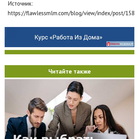
Источник:
https://flawlessmlm.com/blog/view/index/post/158
Читайте также