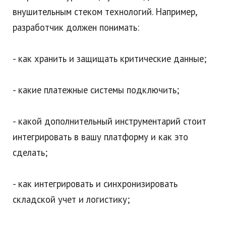
внушительным стеком технологий. Например,
разработчик должен понимать:
- как хранить и защищать критические данные;
- какие платежные системы подключить;
- какой дополнительный инструментарий стоит
интегрировать в вашу платформу и как это
сделать;
- как интегрировать и синхронизировать
складской учет и логистику;