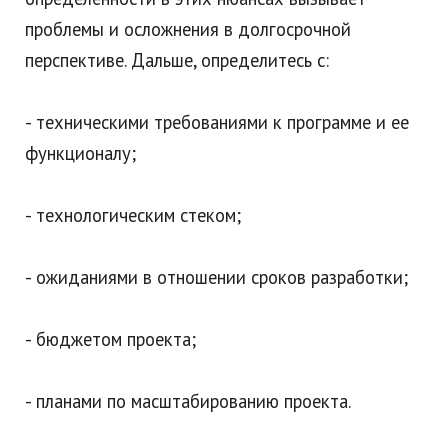
проблемы и осложнения в долгосрочной
перспективе. Дальше, определитесь с:
- техническими требованиями к программе и ее
функционалу;
- технологическим стеком;
- ожиданиями в отношении сроков разработки;
- бюджетом проекта;
- планами по масштабированию проекта.