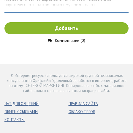
определять что за компанию ему предлагают.
Добавить
Комментарии (0)
© Интернет-ресурс используется широкой группой независимых
консультантов Орифлейм. Удалённый заработок в интернете, работа
на дому - СЕТЕВОЙ МАРКЕТИНГ. Копирование любых материалов
сайта, только с разрешения администрации сайта.
ЧАТ ДЛЯ ОБЩЕНИЙ
ПРАВИЛА САЙТА
ОБМЕН ССЫЛКАМИ
ОБЛАКО ТЕГОВ
КОНТАКТЫ