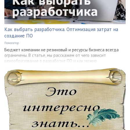
Как выбрать разработчика. Оптимизация затрат на
создание ПО
Помогатор
Бюджет компании не резиновый и ресурсы бизнеса всегда
ограничены. В статье, мы расскажем от чего зависит
ценообразование в разработке ПО и как можно