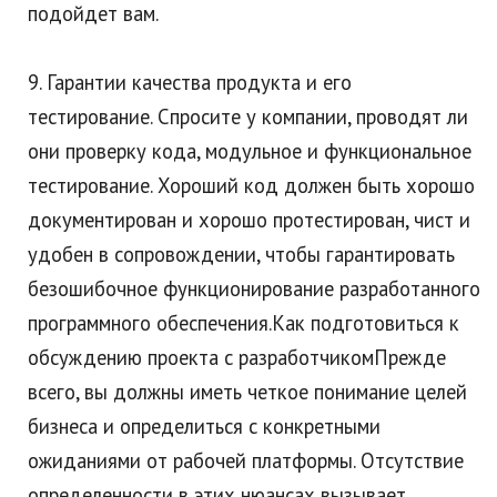
подойдет вам.
9. Гарантии качества продукта и его
тестирование. Спросите у компании, проводят ли
они проверку кода, модульное и функциональное
тестирование. Хороший код должен быть хорошо
документирован и хорошо протестирован, чист и
удобен в сопровождении, чтобы гарантировать
безошибочное функционирование разработанного
программного обеспечения.Как подготовиться к
обсуждению проекта с разработчикомПрежде
всего, вы должны иметь четкое понимание целей
бизнеса и определиться с конкретными
ожиданиями от рабочей платформы. Отсутствие
определенности в этих нюансах вызывает