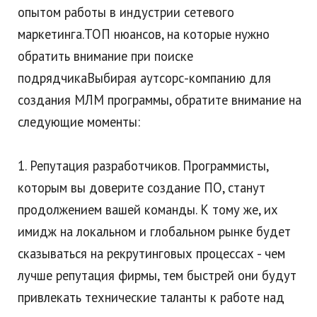
опытом работы в индустрии сетевого
маркетинга.ТОП нюансов, на которые нужно
обратить внимание при поиске
подрядчикаВыбирая аутсорс-компанию для
создания МЛМ программы, обратите внимание на
следующие моменты:
1. Репутация разработчиков. Программисты,
которым вы доверите создание ПО, станут
продолжением вашей команды. К тому же, их
имидж на локальном и глобальном рынке будет
сказываться на рекрутинговых процессах - чем
лучше репутация фирмы, тем быстрей они будут
привлекать технические таланты к работе над