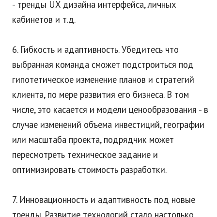
- тренды UX дизайна интерфейса, личных
кабинетов и т.д.
6. Гибкость и адаптивность. Убедитесь что
выбранная команда сможет подстроиться под
гипотетическое изменение планов и стратегий
клиента, по мере развития его бизнеса. В том
числе, это касается и модели ценообразования - в
случае изменений объема инвестиций, географии
или масштаба проекта, подрядчик может
пересмотреть техническое задание и
оптимизировать стоимость разработки.
7. Инновационность и адаптивность под новые
тренды. Развитие технологий стало настолько