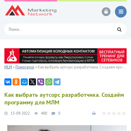
MLM
»
Помогатор
» Как выбрать аутсорс разработчика. Создаём программу для МЛМ
Как выбрать аутсорс разработчика. Создаём
программу для МЛМ
13-09-2022
400
0