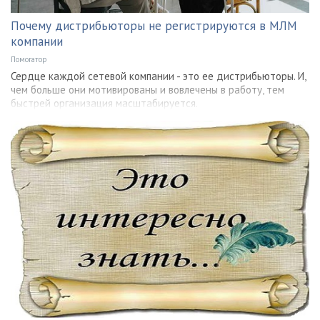
Почему дистрибьюторы не регистрируются в МЛМ
компании
Помогатор
Сердце каждой сетевой компании - это ее дистрибьюторы. И,
чем больше они мотивированы и вовлечены в работу, тем
быстрей организация масштабируется.