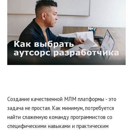
Создание качественной МЛМ платформы - это
задача не простая. Как минимум, потребуется
найти слаженную команду программистов со
специфическими навыками и практическим