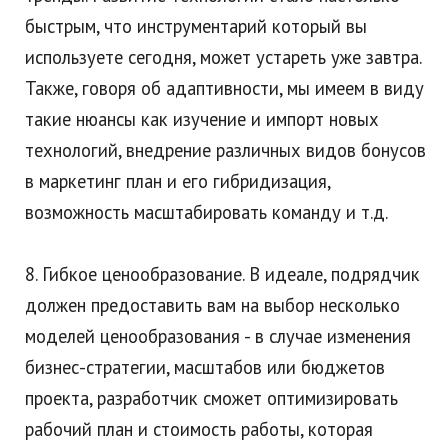
быстрым, что инструментарий который вы
используете сегодня, может устареть уже завтра.
Также, говоря об адаптивности, мы имеем в виду
такие нюансы как изучение и импорт новых
технологий, внедрение различных видов бонусов
в маркетинг план и его гибридизация,
возможность масштабировать команду и т.д.
8. Гибкое ценообразование. В идеале, подрядчик
должен предоставить вам на выбор несколько
моделей ценообразования - в случае изменения
бизнес-стратегии, масштабов или бюджетов
проекта, разработчик сможет оптимизировать
рабочий план и стоимость работы, которая