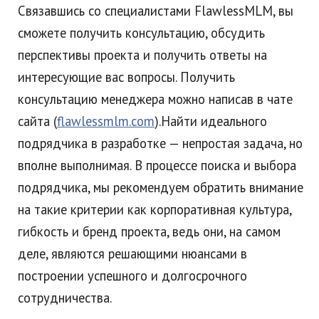
Связавшись со специалистами FlawlessMLM, вы
сможете получить консультацию, обсудить
перспективы проекта и получить ответы на
интересующие вас вопросы. Получить
консультацию менеджера можно написав в чате
сайта (
flawlessmlm.com
).Найти идеального
подрядчика в разработке — непростая задача, но
вполне выполнимая. В процессе поиска и выбора
подрядчика, мы рекомендуем обратить внимание
на такие критерии как корпоративная культура,
гибкость и бренд проекта, ведь они, на самом
деле, являются решающими нюансами в
построении успешного и долгосрочного
сотрудничества.