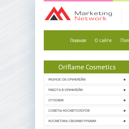
Главная
О сайте
Пол
Oriflame Cosmetics
РАЗНОЕ ОБ ОРИФЛЕЙМ
РАБОТА В ОРИФЛЕЙМ
ОТЗОВИК
СОВЕТЫ КОСМЕТОЛОГОВ
КОСМЕТИКА СВОИМИ РУКАМИ