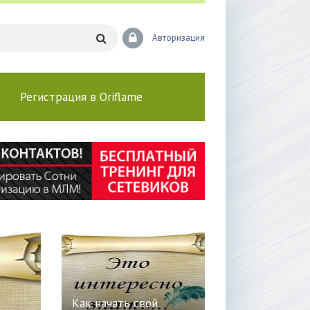
Авторизация
Регистрация в Oriflame
Как начать свой