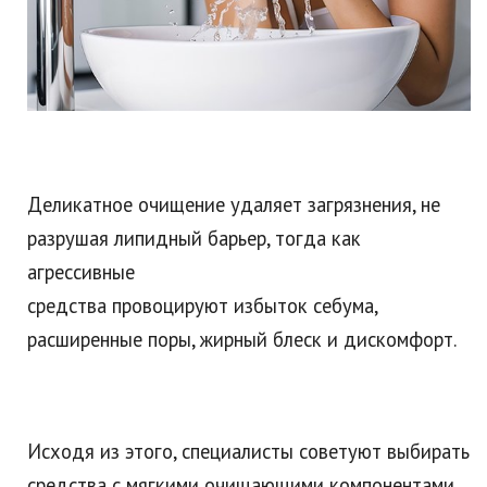
Деликатное очищение удаляет загрязнения, не
разрушая липидный барьер, тогда как
агрессивные
средства провоцируют избыток себума,
расширенные поры, жирный блеск и дискомфорт.
Исходя из этого, специалисты советуют выбирать
средства с мягкими очищающими компонентами.