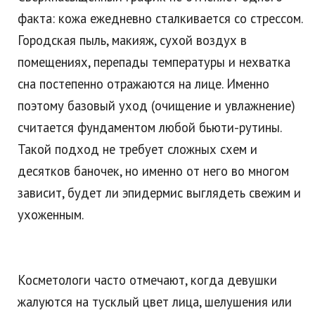
факта: кожа ежедневно сталкивается со стрессом.
Городская пыль, макияж, сухой воздух в
помещениях, перепады температуры и нехватка
сна постепенно отражаются на лице. Именно
поэтому базовый уход (очищение и увлажнение)
считается фундаментом любой бьюти-рутины.
Такой подход не требует сложных схем и
десятков баночек, но именно от него во многом
зависит, будет ли эпидермис выглядеть свежим и
ухоженным.
Косметологи часто отмечают, когда девушки
жалуются на тусклый цвет лица, шелушения или