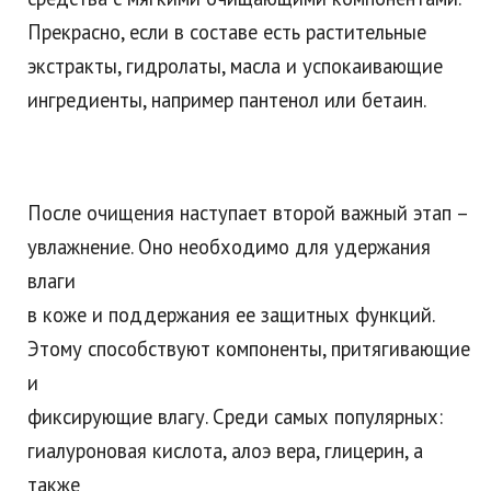
Прекрасно, если в составе есть растительные
экстракты, гидролаты, масла и успокаивающие
ингредиенты, например пантенол или бетаин.
После очищения наступает второй важный этап –
увлажнение. Оно необходимо для удержания
влаги
в коже и поддержания ее защитных функций.
Этому способствуют компоненты, притягивающие
и
фиксирующие влагу. Среди самых популярных:
гиалуроновая кислота, алоэ вера, глицерин, а
также