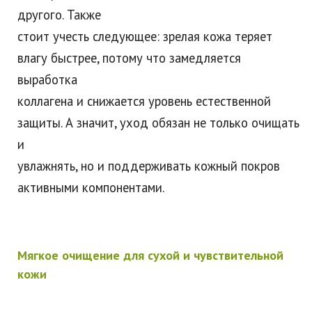
другого. Также
стоит учесть следующее: зрелая кожа теряет
влагу быстрее, потому что замедляется
выработка
коллагена и снижается уровень естественной
защиты. А значит, уход обязан не только очищать
и
увлажнять, но и поддерживать кожный покров
активными компонентами.
Мягкое очищение для сухой и чувствительной
кожи