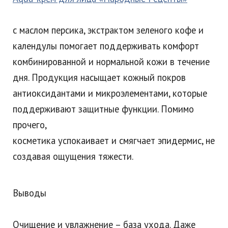
с маслом персика, экстрактом зеленого кофе и
календулы помогает поддерживать комфорт
комбинированной и нормальной кожи в течение
дня. Продукция насыщает кожный покров
антиоксидантами и микроэлементами, которые
поддерживают защитные функции. Помимо
прочего,
косметика успокаивает и смягчает эпидермис, не
создавая ощущения тяжести.
Выводы
Очищение и увлажнение – база ухода. Даже