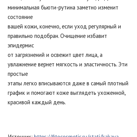
минимальная бьюти-рутина заметно изменит
состояние
вашей кожи, конечно, если уход регулярный и
правильно подобран. Очищение избавит
эпидермис
от загрязнений и освежит цвет лица, а
увлажнение вернет мягкость и эластичность. Эти
простые
этапы легко вписываются даже в самый плотный
график и помогают коже выглядеть ухоженной,
красивой каждый день.
Источник:
https://fitocosmetic.ru/stati/kakaya-