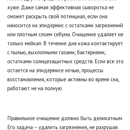
хуже. Даже самая эффективная сыворотка не
сможет раскрыть свой потенциал, если она
наносится на эпидермис с остатками загрязнений
или плотным слоем себума. Очищение удаляет не
только мейкап. В течение дня кожа контактирует
с пылью, выхлопными газами, бактериями,
остатками солнцезащитных средств. Если все это
остается на эпидермисе ночью, процессы
восстановления, которые активны во время сна,
работают не на полную.
Правильное очищение должно быть деликатным.
Его задача – удалить загрязнения, не разрушая