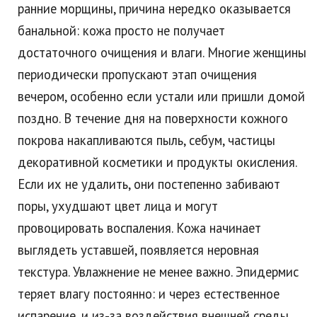
ранние морщины, причина нередко оказывается
банальной: кожа просто не получает
достаточного очищения и влаги. Многие женщины
периодически пропускают этап очищения
вечером, особенно если устали или пришли домой
поздно. В течение дня на поверхности кожного
покрова накапливаются пыль, себум, частицы
декоративной косметики и продукты окисления.
Если их не удалить, они постепенно забивают
поры, ухудшают цвет лица и могут
провоцировать воспаления. Кожа начинает
выглядеть уставшей, появляется неровная
текстура. Увлажнение не менее важно. Эпидермис
теряет влагу постоянно: и через естественное
испарение, и из-за воздействия внешней среды.