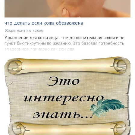
что делать если кожа обезвожена
Обзоры, косметика, красота
Увлажнение для кожи лица – не дополнительная опция и не
пункт бьюти-рутины по желанию. Это базовая потребность
эпидермиса, примерно как сон для