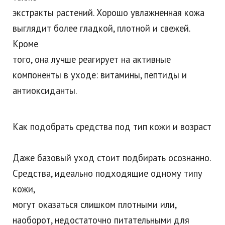
экстракты растений. Хорошо увлажненная кожа
выглядит более гладкой, плотной и свежей.
Кроме
того, она лучше реагирует на активные
компоненты в уходе: витамины, пептиды и
антиоксиданты.
Как подобрать средства под тип кожи и возраст
Даже базовый уход стоит подбирать осознанно.
Средства, идеально подходящие одному типу
кожи,
могут оказаться слишком плотными или,
наоборот, недостаточно питательными для