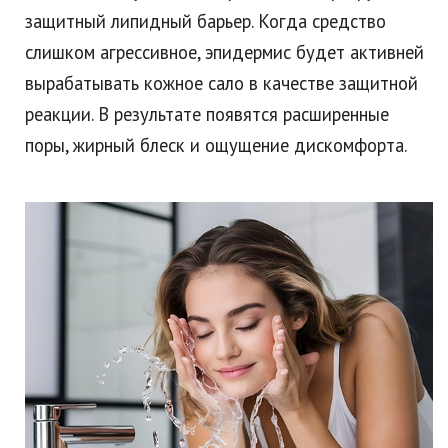
защитный липидный барьер. Когда средство
слишком агрессивное, эпидермис будет активней
вырабатывать кожное сало в качестве защитной
реакции. В результате появятся расширенные
поры, жирный блеск и ощущение дискомфорта.