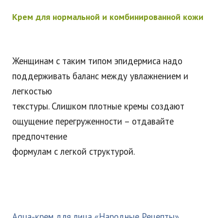
Крем для нормальной и комбинированной кожи
Женщинам с таким типом эпидермиса надо
поддерживать баланс между увлажнением и
легкостью
текстуры. Слишком плотные кремы создают
ощущение перегруженности – отдавайте
предпочтение
формулам с легкой структурой.
Aqua-крем для лица «Народные Рецепты»