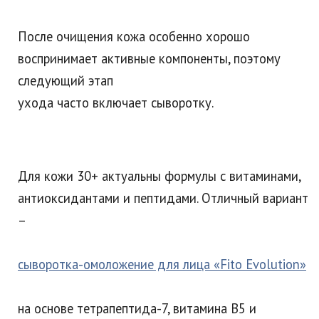
После очищения кожа особенно хорошо
воспринимает активные компоненты, поэтому
следующий этап
ухода часто включает сыворотку.
Для кожи 30+ актуальны формулы с витаминами,
антиоксидантами и пептидами. Отличный вариант
–
сыворотка-омоложение для лица «Fito Evolution»
на основе тетрапептида-7, витамина B5 и