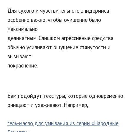
Для сухого и чувствительного эпидермиса
особенно важно, чтобы очищение было
максимально
деликатным. Слишком агрессивные средства
обычно усиливают ощущение стянутости и
вызывают
покраснение.
Вам подойдут текстуры, которые одновременно
очищают и ухаживают. Например,
гель-масло для умывания из серии «Народные