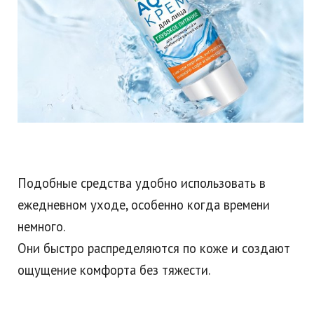
Подобные средства удобно использовать в
ежедневном уходе, особенно когда времени
немного.
Они быстро распределяются по коже и создают
ощущение комфорта без тяжести.