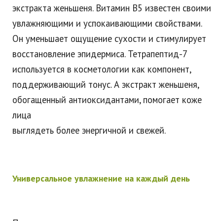
экстракта женьшеня. Витамин B5 известен своими
увлажняющими и успокаивающими свойствами.
Он уменьшает ощущение сухости и стимулирует
восстановление эпидермиса. Тетрапептид-7
используется в косметологии как компонент,
поддерживающий тонус. А экстракт женьшеня,
обогащенный антиоксидантами, помогает коже
лица
выглядеть более энергичной и свежей.
Универсальное увлажнение на каждый день