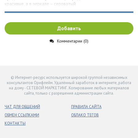
красивые, а в зеркале – сероватый
Добавить
Комментарии (0)
© Интернет-ресурс используется широкой группой независимых
консультантов Орифлейм. Удалённый заработок в интернете, работа
на дому - СЕТЕВОЙ МАРКЕТИНГ. Копирование любых материалов
сайта, только с разрешения администрации сайта.
ЧАТ ДЛЯ ОБЩЕНИЙ
ПРАВИЛА САЙТА
ОБМЕН ССЫЛКАМИ
ОБЛАКО ТЕГОВ
КОНТАКТЫ