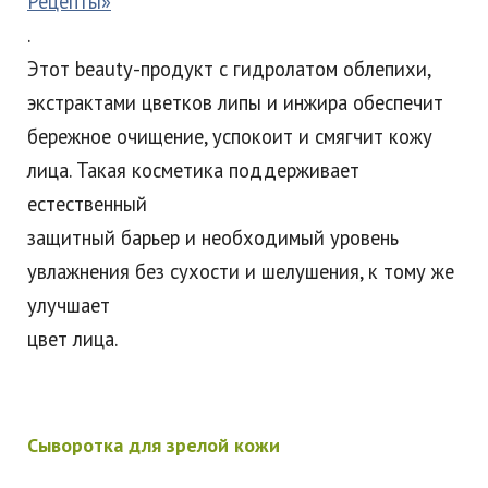
Рецепты»
.
Этот beauty-продукт с гидролатом облепихи,
экстрактами цветков липы и инжира обеспечит
бережное очищение, успокоит и смягчит кожу
лица. Такая косметика поддерживает
естественный
защитный барьер и необходимый уровень
увлажнения без сухости и шелушения, к тому же
улучшает
цвет лица.
Сыворотка для зрелой кожи