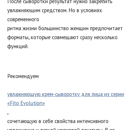
После сыворотки результат нужно закрепить
увлажняющим средством. Но в условиях
современного
ритма жизни большинство женщин предпочитает
форматы, которые совмещают сразу несколько
функций.
Рекомендуем
увлажняющую крем-сыворотку для лица из серии
«Fito Evolution»
,
сочетающую в себе свойства интенсивного