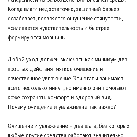
Когда влаги недостаточно, защитный барьер
ослабевает, появляется ощущение стянутости,
усиливается чувствительность и быстрее
формируются морщины.
Любой уход должен включать как минимум два
простых действия: мягкое очищение и
качественное увлажнение. Эти этапы занимают
всего несколько минут, но именно они помогают
коже сохранять комфорт и здоровый вид.
Почему очищение и увлажнение так важно?
Очищение и увлажнение – два шага, без которых
любые другие средства работают значительно