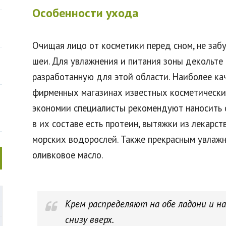
Особенности ухода
Очищая лицо от косметики перед сном, не забу
шеи. Для увлажнения и питания зоны декольте
разработанную для этой области. Наиболее ка
фирменных магазинах известных косметически
экономии специалисты рекомендуют наносить с
в их составе есть протеин, вытяжки из лекарс
морских водорослей. Также прекрасным увлаж
оливковое масло.
Крем распределяют на обе ладони и 
снизу вверх.