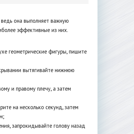
 ведь она выполняет важную
иболее эффективные из них.
ухе геометрические фигуры, пишите
акрывании вытягивайте нижнюю
ому и правому плечу, а затем
рите на несколько секунд, затем
м;
ния, запрокидывайте голову назад