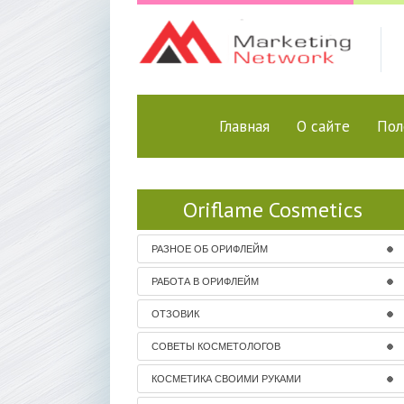
Главная
О сайте
Пол
Oriflame Cosmetics
РАЗНОЕ ОБ ОРИФЛЕЙМ
РАБОТА В ОРИФЛЕЙМ
ОТЗОВИК
СОВЕТЫ КОСМЕТОЛОГОВ
КОСМЕТИКА СВОИМИ РУКАМИ