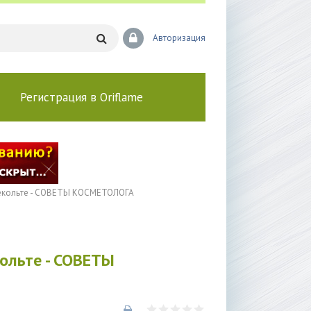
Авторизация
Регистрация в Oriflame
декольте - СОВЕТЫ КОСМЕТОЛОГА
кольте - СОВЕТЫ