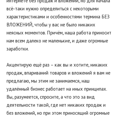
интернете без продаж и вложений, но для начала
всё-таки нужно определиться с некоторыми
характеристиками и особенностями термина БЕЗ
ВЛОЖЕНИЙ, чтобы у вас не было никаких
неясных моментов. Причём, наша работа приносит
нам всем далеко не маленькие, и даже огромные
заработки.
Акцентирую ещё раз – как вы и хотите, никаких
продаж, впариваний товаров и вложений я вам не
предлагаю, мы этим не занимаемся, наш
удалённый бизнес работает на иных принципах.
Вы, разумеется, спросите, а что это за вид
деятельности такой, где нет никаких продаж и
без вложений, но при этом приносящий огромные