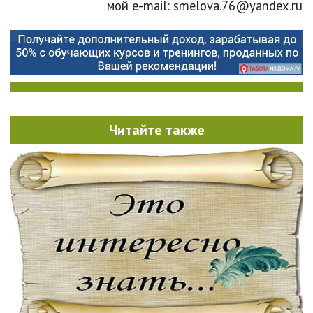
мой e-mail: smelova.76@yandex.ru
Читайте также