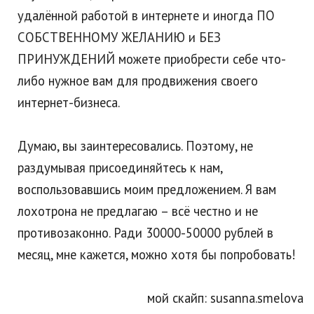
удалённой работой в интернете и иногда ПО
СОБСТВЕННОМУ ЖЕЛАНИЮ и БЕЗ
ПРИНУЖДЕНИЙ можете приобрести себе что-
либо нужное вам для продвижения своего
интернет-бизнеса.
Думаю, вы заинтересовались. Поэтому, не
раздумывая присоединяйтесь к нам,
воспользовавшись моим предложением. Я вам
лохотрона не предлагаю – всё честно и не
противозаконно. Ради 30000-50000 рублей в
месяц, мне кажется, можно хотя бы попробовать!
мой скайп: susanna.smelova