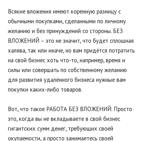
Всякие вложения имеют коренную разницу с
обычными покупками, сделанными по личному
желанию и без принуждений со стороны. БЕЗ
ВЛОЖЕНИЙ – это не значит, что будет сплошная
халява, так или иначе, но вам придётся потратить
на свой бизнес хоть что-то, например, время и
силы или совершать по собственному желанию
для развития удалённого бизнеса нужные вам
покупки каких-либо товаров.
Вот, что такое РАБОТА БЕЗ ВЛОЖЕНИЙ. Просто
это, когда вы не вкладываете в свой бизнес
гигантских сумм денег, требующих своей
окупаемости, а просто занимаетесь своей