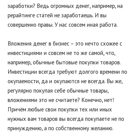
заработки? Ведь огромных денег, например, на
рерайтинге статей не заработаешь. И вы
совершенно правы. У нас совсем иная работа.
Вложения денег в бизнес – это нечто схожее с
инвестициями и совсем не то же самой, что,
например, обычные бытовые покупки товаров.
Инвестиции всегда требуют долгого времени по
окупаемости, да и окупаются не всегда. Вы же,
регулярно покупая себе обычные товары,
вложениями это не считаете? Конечно, нет!
Причём любые свои покупки тех или иных
нужных вам товаров вы всегда покупаете не по
принуждению, а по собственному желанию.