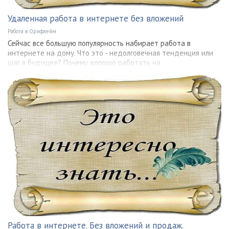
Удаленная работа в интернете без вложений
Работа в Орифлейм
Сейчас все большую популярность набирает работа в
интернете на дому. Что это - недолговечная тенденция или
шаг в будущее? Почему хорошо работать на
Работа в интернете. Без вложений и продаж.