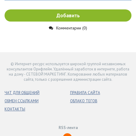
Добавить
Комментарии (0)
© Интернет-ресурс используется широкой группой независимых
консультантов Орифлейм. Удалённый заработок в интернете, работа
на дому - СЕТЕВОЙ МАРКЕТИНГ. Копирование любых материалов
сайта, только с разрешения администрации сайта.
ЧАТ ДЛЯ ОБЩЕНИЙ
ПРАВИЛА САЙТА
ОБМЕН ССЫЛКАМИ
ОБЛАКО ТЕГОВ
КОНТАКТЫ
RSS-лента