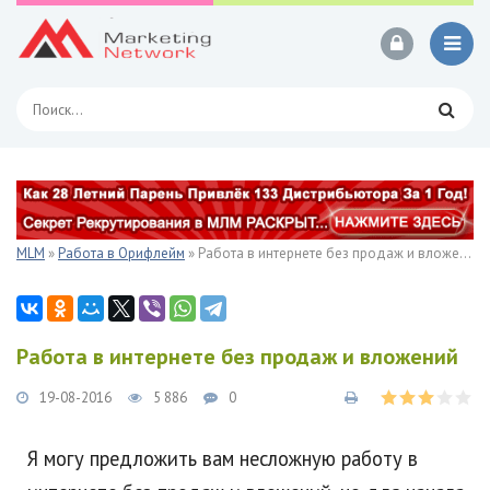
MLM
»
Работа в Орифлейм
» Работа в интернете без продаж и вложений
Работа в интернете без продаж и вложений
19-08-2016
5 886
0
Я могу предложить вам несложную работу в