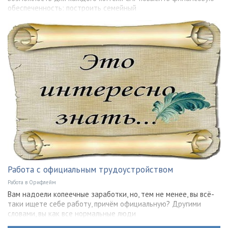
обеспеченность: построить семейный
Работа с официальным трудоустройством
Работа в Орифлейм
Вам надоели копеечные заработки, но, тем не менее, вы всё-
таки ищете себе работу, причём официальную? Другими
словами, вы как все нормальные люди