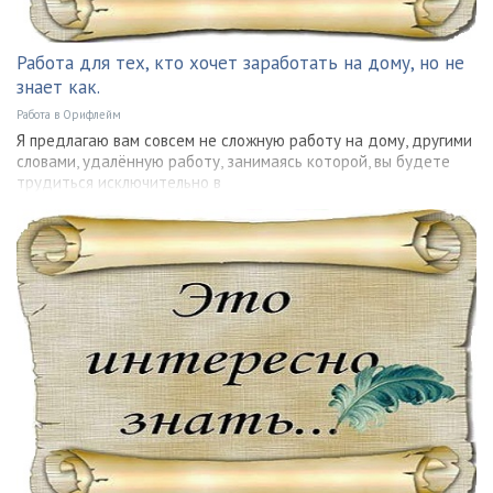
Работа для тех, кто хочет заработать на дому, но не
знает как.
Работа в Орифлейм
Я предлагаю вам совсем не сложную работу на дому, другими
словами, удалённую работу, занимаясь которой, вы будете
трудиться исключительно в