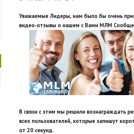
Уважаемые Лидеры, нам было бы очень при
видео-отзывы о нашем с Вами МЛМ Сообще
В связи с этим мы решили вознаграждать 
всех пользователей, которые запишут коро
от 20 секунд.