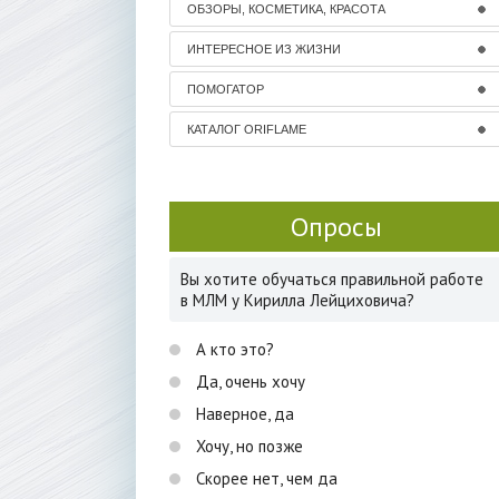
ОБЗОРЫ, КОСМЕТИКА, КРАСОТА
ИНТЕРЕСНОЕ ИЗ ЖИЗНИ
ПОМОГАТОР
КАТАЛОГ ORIFLAME
Опросы
Вы хотите обучаться правильной работе
в МЛМ у Кирилла Лейциховича?
А кто это?
Да, очень хочу
Наверное, да
Хочу, но позже
Скорее нет, чем да