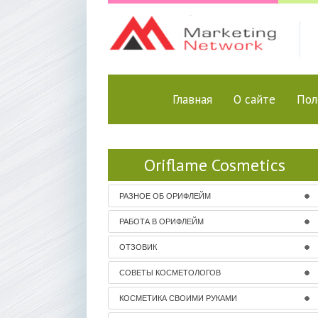
Главная
О сайте
Пол
Oriflame Cosmetics
РАЗНОЕ ОБ ОРИФЛЕЙМ
РАБОТА В ОРИФЛЕЙМ
ОТЗОВИК
СОВЕТЫ КОСМЕТОЛОГОВ
КОСМЕТИКА СВОИМИ РУКАМИ