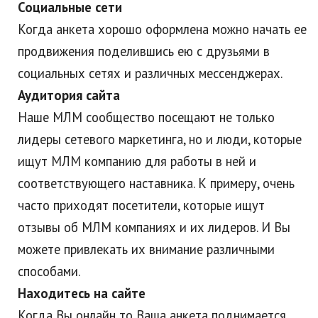
Социальные сети
Когда анкета хорошо оформлена можно начать ее
продвижения поделившись ею с друзьями в
социальных сетях и различных мессенджерах.
Аудитория сайта
Наше МЛМ сообщество посещают не только
лидеры сетевого маркетинга, но и люди, которые
ищут МЛМ компанию для работы в ней и
соответствующего наставника. К примеру, очень
часто приходят посетители, которые ищут
отзывы об МЛМ компаниях и их лидеров. И Вы
можете привлекать их внимание различными
способами.
Находитесь на сайте
Когда Вы онлайн то Ваша анкета поднимается