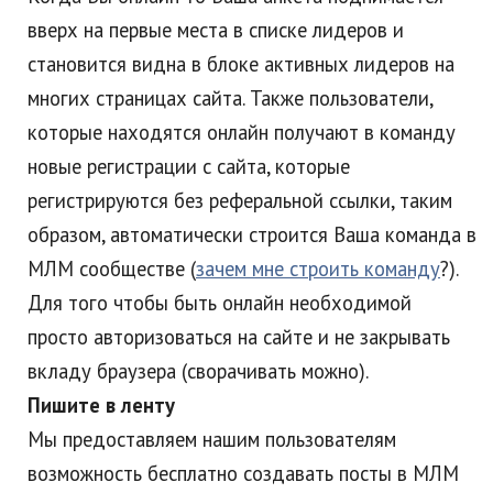
вверх на первые места в списке лидеров и
становится видна в блоке активных лидеров на
многих страницах сайта. Также пользователи,
которые находятся онлайн получают в команду
новые регистрации с сайта, которые
регистрируются без реферальной ссылки, таким
образом, автоматически строится Ваша команда в
МЛМ сообществе (
зачем мне строить команду
?).
Для того чтобы быть онлайн необходимой
просто авторизоваться на сайте и не закрывать
вкладу браузера (сворачивать можно).
Пишите в ленту
Мы предоставляем нашим пользователям
возможность бесплатно создавать посты в МЛМ