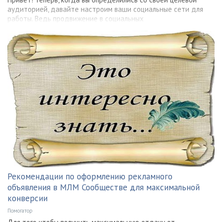
аудиторией, давайте настроим ваши социальные сети для
работы. Ведь продвижение в социальных
Рекомендации по оформлению рекламного
объявления в МЛМ Сообществе для максимальной
конверсии
Помогатор