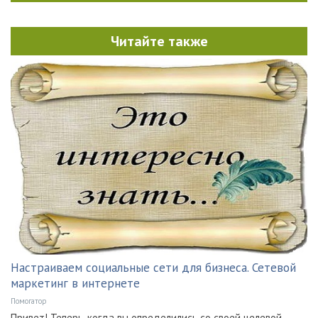
Читайте также
Настраиваем социальные сети для бизнеса. Сетевой
маркетинг в интернете
Помогатор
Привет! Теперь, когда вы определились со своей целевой