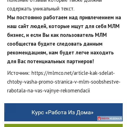
содержать уникальный текст.
Мы постоянно работаем над привлечением на
наш сайт людей, которые ищут для себя МЛМ
бизнес, и если Вы как пользователь МЛМ
сообщества будите следовать данным
рекомендациям, нам будет легче находить
для Вас потенциальных партнеров!
Источник: https://mlmco.net/article-kak-sdelat-
chtoby-vasha-promo-stranica-v-mlm-soobshestve-
rabotala-na-vas-vajnye-rekomendacii