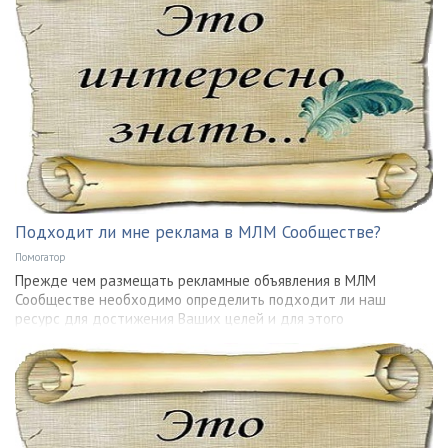
Подходит ли мне реклама в МЛМ Сообществе?
Помогатор
Прежде чем размещать рекламные объявления в МЛМ
Сообществе необходимо определить подходит ли наш
ресурс для достижения Ваших целей и для этого