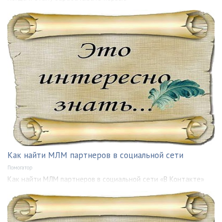
Как найти МЛМ партнеров в социальной сети
Помогатор
Как найти МЛМ партнеров в социальной сети «В Контакте»