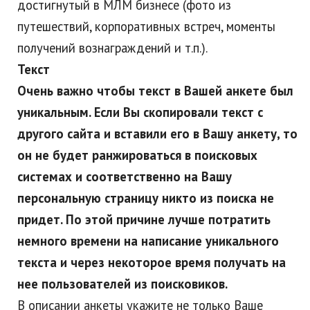
достигнутый в МЛМ бизнесе (фото из
путешествий, корпоративных встреч, моменты
получений вознаграждений и т.п.).
Текст
Очень важно чтобы текст в Вашей анкете был
уникальным. Если Вы скопировали текст с
другого сайта и вставили его в Вашу анкету, то
он не будет ранжироваться в поисковых
системах и соответственно на Вашу
персональную страницу никто из поиска не
придет. По этой причине лучше потратить
немного времени на написание уникального
текста и через некоторое время получать на
нее пользователей из поисковиков.
В описании анкеты укажите не только Ваше