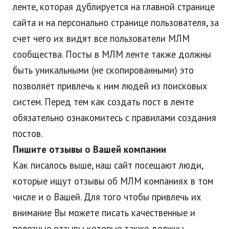
ленте, которая дублируется на главной странице
сайта и на персонально странице пользователя, за
счет чего их видят все пользователи МЛМ
сообщества. Посты в МЛМ ленте также должны
быть уникальными (не скопированными) это
позволяет привлечь к ним людей из поисковых
систем. Перед тем как создать пост в ленте
обязательно ознакомитесь с правилами создания
постов.
Пишите отзывы о Вашей компании
Как писалось выше, наш сайт посещают люди,
которые ищут отзывы об МЛМ компаниях в том
числе и о Вашей. Для того чтобы привлечь их
внимание Вы можете писать качественные и
полезные отзывы которые также должны