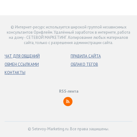
© Интернет-ресурс используется широкой группой независимых
консультантов Орифлейм. Удалённый заработок в интернете, работа
на дому - СЕТЕВОЙ МАРКЕТИНГ. Копирование любых материалов
сайта, только с разрешения администрации сайта.
ЧАТ ДЛЯ ОБЩЕНИЙ
ПРАВИЛА САЙТА
ОБМЕН ССЫЛКАМИ
ОБЛАКО ТЕГОВ
КОНТАКТЫ
RSS-лента
© Setevoy-Marketing.ru. Все права защищены.