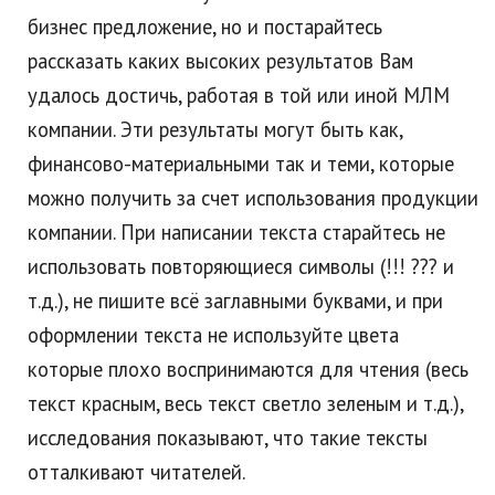
бизнес предложение, но и постарайтесь
рассказать каких высоких результатов Вам
удалось достичь, работая в той или иной МЛМ
компании. Эти результаты могут быть как,
финансово-материальными так и теми, которые
можно получить за счет использования продукции
компании. При написании текста старайтесь не
использовать повторяющиеся символы (!!! ??? и
т.д.), не пишите всё заглавными буквами, и при
оформлении текста не используйте цвета
которые плохо воспринимаются для чтения (весь
текст красным, весь текст светло зеленым и т.д.),
исследования показывают, что такие тексты
отталкивают читателей.