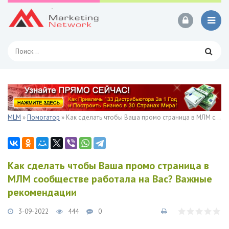
MLM
»
Помогатор
» Как сделать чтобы Ваша промо страница в МЛМ сообществе работала на Вас? Важные рекомендации
Как сделать чтобы Ваша промо страница в
МЛМ сообществе работала на Вас? Важные
рекомендации
3-09-2022
444
0