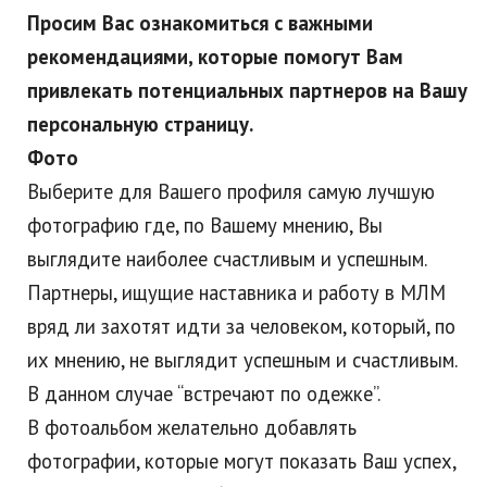
Просим Вас ознакомиться с важными
рекомендациями, которые помогут Вам
привлекать потенциальных партнеров на Вашу
персональную страницу.
Фото
Выберите для Вашего профиля самую лучшую
фотографию где, по Вашему мнению, Вы
выглядите наиболее счастливым и успешным.
Партнеры, ищущие наставника и работу в МЛМ
вряд ли захотят идти за человеком, который, по
их мнению, не выглядит успешным и счастливым.
В данном случае “встречают по одежке”.
В фотоальбом желательно добавлять
фотографии, которые могут показать Ваш успех,