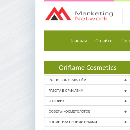
Главная
О сайте
Пол
Oriflame Cosmetics
РАЗНОЕ ОБ ОРИФЛЕЙМ
РАБОТА В ОРИФЛЕЙМ
ОТЗОВИК
СОВЕТЫ КОСМЕТОЛОГОВ
КОСМЕТИКА СВОИМИ РУКАМИ