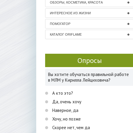
ОБЗОРЫ, КОСМЕТИКА, КРАСОТА
ИНТЕРЕСНОЕ ИЗ ЖИЗНИ
ПОМОГАТОР
КАТАЛОГ ORIFLAME
Опросы
Вы хотите обучаться правильной работе
в МЛМ у Кирилла Лейциховича?
А кто это?
Да, очень хочу
Наверное, да
Хочу, но позже
Скорее нет, чем да