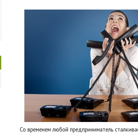
Со временем любой предприниматель сталкивае