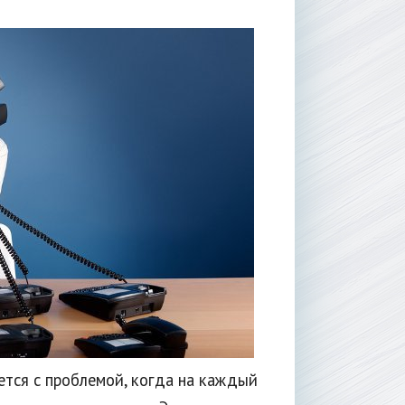
тся с проблемой, когда на каждый