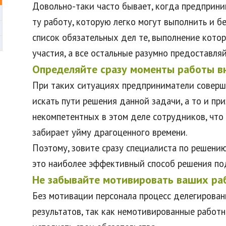
Довольно-таки часто бывает, когда предприни
ту работу, которую легко могут выполнить и бе
список обязательных дел те, выполнение кото
участия, а все остальные разумно предоставля
Определяйте сразу моменты работы в
При таких ситуациях предприниматели соверш
искать пути решения данной задачи, а то и п
некомпетентных в этом деле сотрудников, что
забирает уйму драгоценного времени.
Поэтому, зовите сразу специалиста по решению
это наиболее эффективный способ решения по
Не забывайте мотивировать ваших ра
Без мотивации персонала процесс делегирован
результатов, так как немотивированные работн