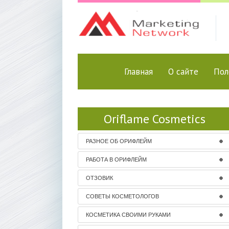
Главная
О сайте
Пол
Oriflame Cosmetics
РАЗНОЕ ОБ ОРИФЛЕЙМ
РАБОТА В ОРИФЛЕЙМ
ОТЗОВИК
СОВЕТЫ КОСМЕТОЛОГОВ
КОСМЕТИКА СВОИМИ РУКАМИ