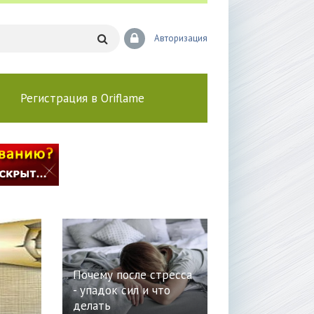
Авторизация
Регистрация в Oriflame
Почему после стресса
- упадок сил и что
делать