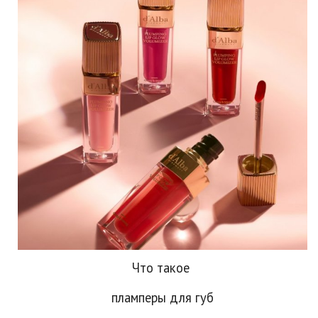
Что такое
пламперы для губ