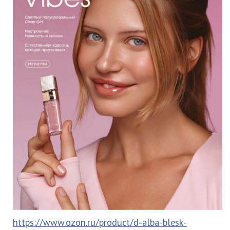
https://www.ozon.ru/product/d-alba-blesk-