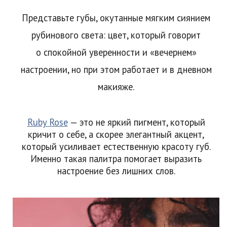
Представьте губы, окутанные мягким сиянием
рубинового света: цвет, который говорит
о спокойной уверенности и «вечернем»
настроении, но при этом работает и в дневном
макияже.
Ruby Rose
— это не яркий пигмент, который
кричит о себе, а скорее элегантный акцент,
который усиливает естественную красоту губ.
Именно такая палитра помогает выразить
настроение без лишних слов.