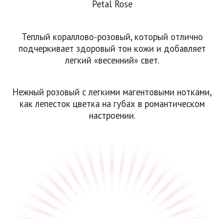
Petal Rose
Теплый кораллово-розовый, который отлично
подчеркивает здоровый тон кожи и добавляет
легкий «весенний» свет.
Нежный розовый с легкими магентовыми нотками,
как лепесток цветка на губах в романтическом
настроении.