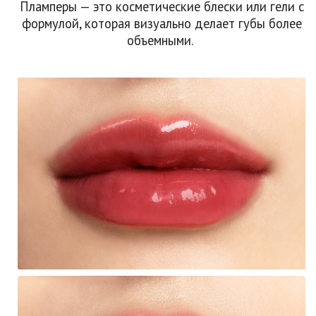
Пламперы — это косметические блески или гели с
формулой, которая визуально делает губы более
объемными.