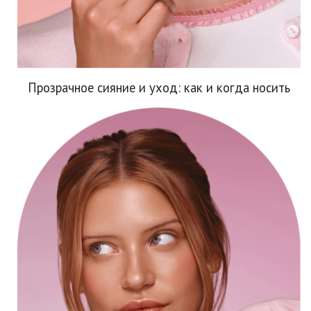
Прозрачное сияние и уход: как и когда носить