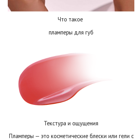
Что такое
пламперы для губ
Текстура и ощущения
Пламперы — это косметические блески или гели с