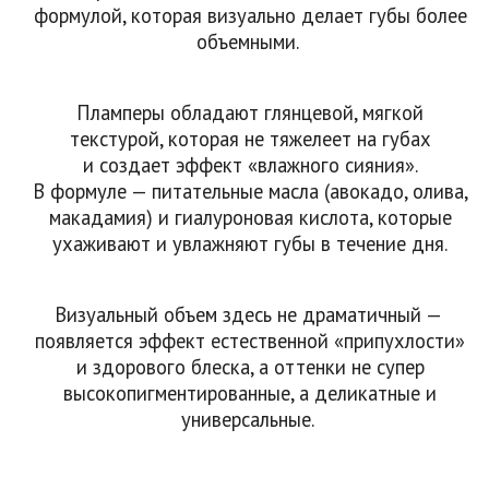
формулой, которая визуально делает губы более
объемными.
Пламперы обладают глянцевой, мягкой
текстурой, которая не тяжелеет на губах
и создает эффект «влажного сияния».
В формуле — питательные масла (авокадо, олива,
макадамия) и гиалуроновая кислота, которые
ухаживают и увлажняют губы в течение дня.
Визуальный объем здесь не драматичный —
появляется эффект естественной «припухлости»
и здорового блеска, а оттенки не супер
высокопигментированные, а деликатные и
универсальные.