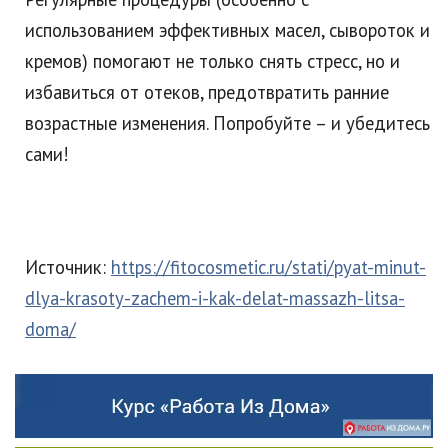
использованием эффективных масел, сывороток и
кремов) помогают не только снять стресс, но и
избавиться от отеков, предотвратить ранние
возрастные изменения. Попробуйте – и убедитесь
сами!
Источник:
https://fitocosmetic.ru/stati/pyat-minut-
dlya-krasoty-zachem-i-kak-delat-massazh-litsa-
doma/