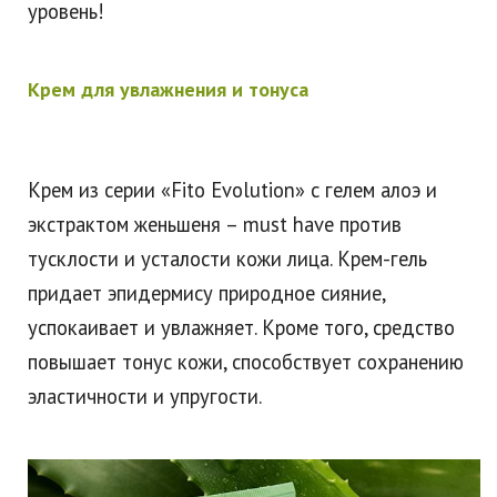
уровень!
Крем для увлажнения и тонуса
Крем из серии «Fito Evolution» с гелем алоэ и
экстрактом женьшеня – must have против
тусклости и усталости кожи лица. Крем-гель
придает эпидермису природное сияние,
успокаивает и увлажняет. Кроме того, средство
повышает тонус кожи, способствует сохранению
эластичности и упругости.