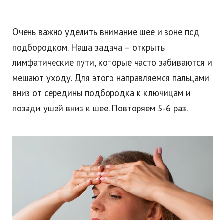
Очень важно уделить внимание шее и зоне под
подбородком. Наша задача – открыть
лимфатические пути, которые часто забиваются и
мешают уходу. Для этого направляемся пальцами
вниз от середины подбородка к ключицам и
позади ушей вниз к шее. Повторяем 5-6 раз.