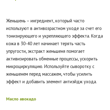
Женьшень – ингредиент, который часто
используют в антивозрастном уходе за счет его
тонизирующего и укрепляющего эффекта. Когда
кожа в 30-40 лет начинает терять часть
упругости, экстракт женьшеня помогает
активизировать обменные процессы, ускорить
микроциркуляцию. Используйте сыворотку с
женьшенем перед массажем, чтобы усилить
эффект и добавить элемент антиэйдж ухода.
Масло авокадо