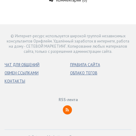
© Интернет-ресурс используется широкой группой независимых
консультантов Орифлейм. Удалённый заработок в интернете, работа
на дому - СЕТЕВОЙ МАРКЕТИНГ. Копирование любых материалов
сайта, только с разрешения администрации сайта.
ЧАТ ДЛЯ ОБЩЕНИЙ
ПРАВИЛА САЙТА
ОБМЕН ССЫЛКАМИ
ОБЛАКО ТЕГОВ
КОНТАКТЫ
RSS-лента