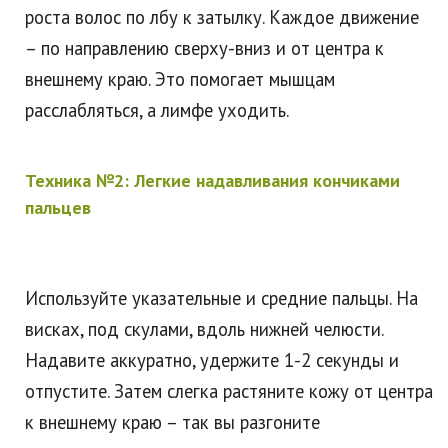
роста волос по лбу к затылку. Каждое движение
– по направлению сверху-вниз и от центра к
внешнему краю. Это помогает мышцам
расслабляться, а лимфе уходить.
Техника №2: Легкие надавливания кончиками
пальцев
Используйте указательные и средние пальцы. На
висках, под скулами, вдоль нижней челюсти.
Надавите аккуратно, удержите 1-2 секунды и
отпустите. Затем слегка растяните кожу от центра
к внешнему краю – так вы разгоните