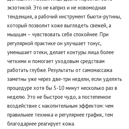
экзотикой. Это не каприз и не новомодная
тенденция, а рабочий инструмент бьюти-рутины,
который позволит коже выглядеть свежей, а
мышцам – чувствовать себя спокойнее. При
регулярной практике он улучшает тонус,
уменьшает отеки, делает контуры лица более
четкими и помогает уходовым средствам
работать глубже. Результаты от самомассажа
заметны уже через две-три недели, если уделять
процедуре хотя бы 5-10 минут несколько раз в
неделю. Это не быстрое чудо, а постепенное
воздействие с накопительным эффектом: чем
правильнее техника и регулярнее график, тем
благодарнее реагирует кожа.