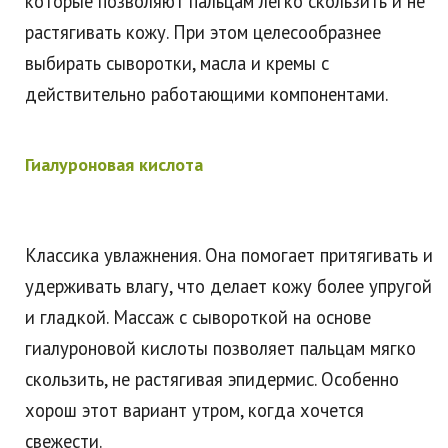
которые позволяют пальцам легко скользить и не
растягивать кожу. При этом целесообразнее
выбирать сыворотки, масла и кремы с
действительно работающими компонентами.
Гиалуроновая кислота
Классика увлажнения. Она помогает притягивать и
удерживать влагу, что делает кожу более упругой
и гладкой. Массаж с сывороткой на основе
гиалуроновой кислоты позволяет пальцам мягко
скользить, не растягивая эпидермис. Особенно
хорош этот вариант утром, когда хочется
свежести.