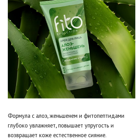
Формула с алоэ, женьшенем и фитопептидами
глубоко увлажняет, повышает упругость и
возвращает коже естественное сияние.