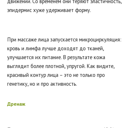
движении. Со временем они теряют эластичность,
эпидермис хуже удерживает форму.
При массаже лица запускается микроциркуляция:
кровь и лимфа лучше доходят до тканей,
улучшается их питание. В результате кожа
выглядит более плотной, упругой. Как видите,
красивый контур лица – это не только про
генетику, но и про активность.
Дренаж