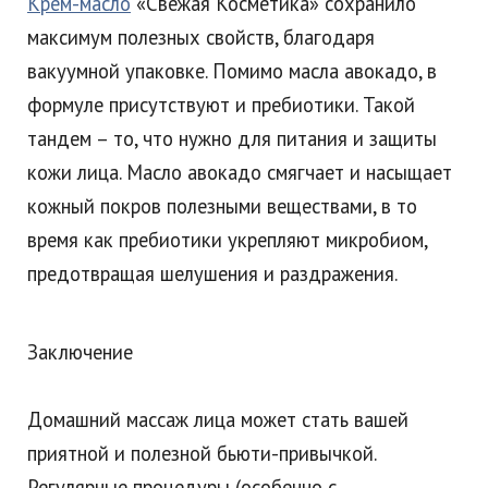
Крем-масло
«Свежая Косметика» сохранило
максимум полезных свойств, благодаря
вакуумной упаковке. Помимо масла авокадо, в
формуле присутствуют и пребиотики. Такой
тандем – то, что нужно для питания и защиты
кожи лица. Масло авокадо смягчает и насыщает
кожный покров полезными веществами, в то
время как пребиотики укрепляют микробиом,
предотвращая шелушения и раздражения.
Заключение
Домашний массаж лица может стать вашей
приятной и полезной бьюти-привычкой.
Регулярные процедуры (особенно с