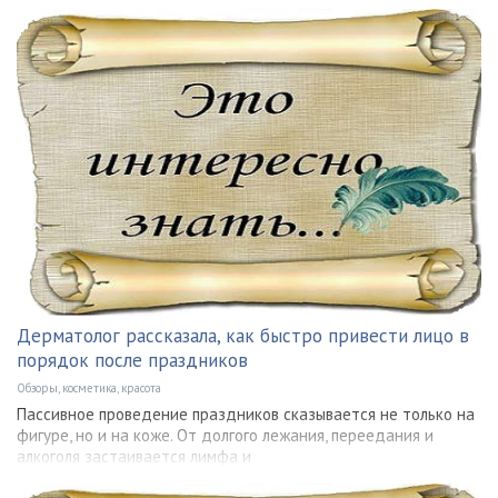
Дерматолог рассказала, как быстро привести лицо в
порядок после праздников
Обзоры, косметика, красота
Пассивное проведение праздников сказывается не только на
фигуре, но и на коже. От долгого лежания, переедания и
алкоголя застаивается лимфа и