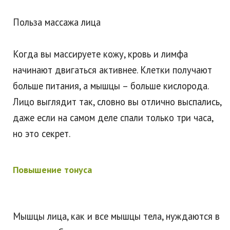
Польза массажа лица
Когда вы массируете кожу, кровь и лимфа
начинают двигаться активнее. Клетки получают
больше питания, а мышцы – больше кислорода.
Лицо выглядит так, словно вы отлично выспались,
даже если на самом деле спали только три часа,
но это секрет.
Повышение тонуса
Мышцы лица, как и все мышцы тела, нуждаются в