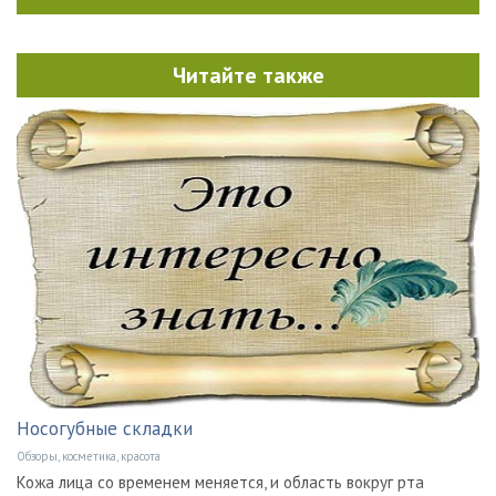
Читайте также
Носогубные складки
Обзоры, косметика, красота
Кожа лица со временем меняется, и область вокруг рта