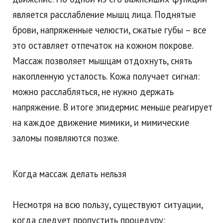
является расслабление мышц лица. Поднятые
брови, напряженные челюсти, сжатые губы – все
это оставляет отпечаток на кожном покрове.
Массаж позволяет мышцам отдохнуть, снять
накопленную усталость. Кожа получает сигнал:
можно расслабляться, не нужно держать
напряжение. В итоге эпидермис меньше реагирует
на каждое движение мимики, и мимические
заломы появляются позже.
Когда массаж делать нельзя
Несмотря на всю пользу, существуют ситуации,
когда следует пропустить процедуру: