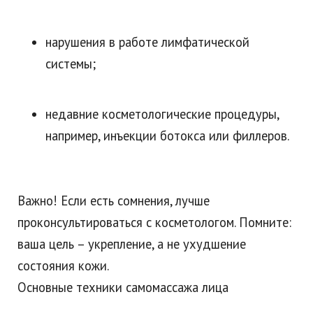
нарушения в работе лимфатической
системы;
недавние косметологические процедуры,
например, инъекции ботокса или филлеров.
Важно! Если есть сомнения, лучше
проконсультироваться с косметологом. Помните:
ваша цель – укрепление, а не ухудшение
состояния кожи.
Основные техники самомассажа лица