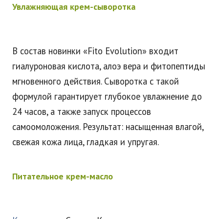
Увлажняющая крем-сыворотка
В состав новинки «Fito Evolution» входит
гиалуроновая кислота, алоэ вера и фитопептиды
мгновенного действия. Сыворотка с такой
формулой гарантирует глубокое увлажнение до
24 часов, а также запуск процессов
самоомоложения. Результат: насыщенная влагой,
свежая кожа лица, гладкая и упругая.
Питательное крем-масло