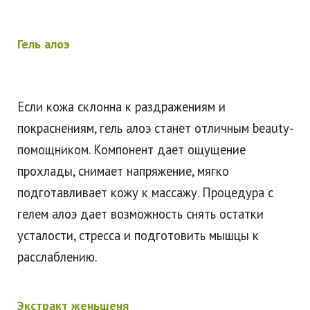
Гель алоэ
Если кожа склонна к раздражениям и
покраснениям, гель алоэ станет отличным beauty-
помощником. Компонент дает ощущение
прохлады, снимает напряжение, мягко
подготавливает кожу к массажу. Процедура с
гелем алоэ дает возможность снять остатки
усталости, стресса и подготовить мышцы к
расслаблению.
Экстракт женьшеня