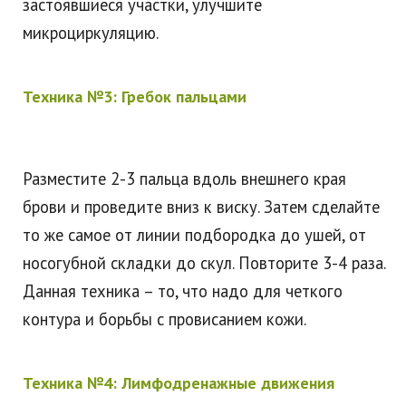
застоявшиеся участки, улучшите
микроциркуляцию.
Техника №3: Гребок пальцами
Разместите 2-3 пальца вдоль внешнего края
брови и проведите вниз к виску. Затем сделайте
то же самое от линии подбородка до ушей, от
носогубной складки до скул. Повторите 3-4 раза.
Данная техника – то, что надо для четкого
контура и борьбы с провисанием кожи.
Техника №4: Лимфодренажные движения