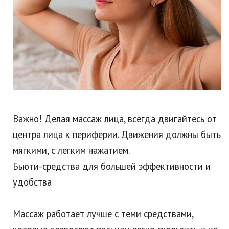
Важно! Делая массаж лица, всегда двигайтесь от
центра лица к периферии. Движения должны быть
мягкими, с легким нажатием.
Бьюти-средства для большей эффективности и
удобства
Массаж работает лучше с теми средствами,