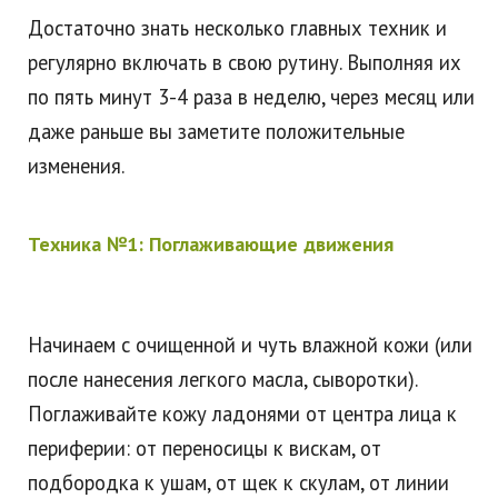
Достаточно знать несколько главных техник и
регулярно включать в свою рутину. Выполняя их
по пять минут 3-4 раза в неделю, через месяц или
даже раньше вы заметите положительные
изменения.
Техника №1: Поглаживающие движения
Начинаем с очищенной и чуть влажной кожи (или
после нанесения легкого масла, сыворотки).
Поглаживайте кожу ладонями от центра лица к
периферии: от переносицы к вискам, от
подбородка к ушам, от щек к скулам, от линии