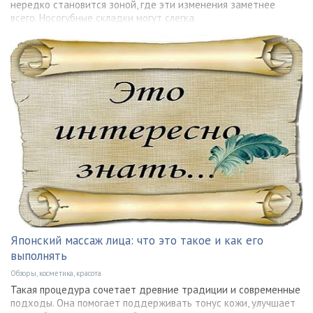
нередко становится зоной, где эти изменения заметнее
всего. Носогубные складки могут слегка
Японский массаж лица: что это такое и как его
выполнять
Обзоры, косметика, красота
Такая процедура сочетает древние традиции и современные
подходы. Она помогает поддерживать тонус кожи, улучшает