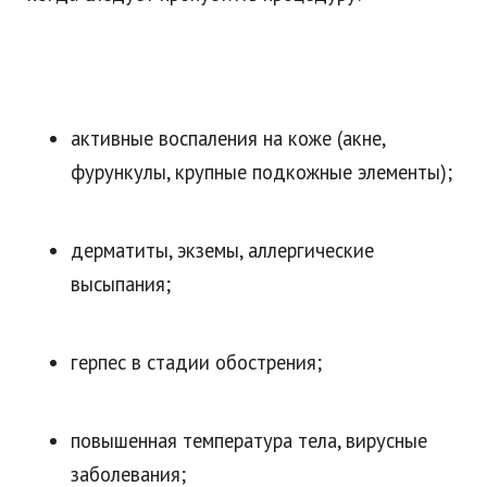
активные воспаления на коже (акне,
фурункулы, крупные подкожные элементы);
дерматиты, экземы, аллергические
высыпания;
герпес в стадии обострения;
повышенная температура тела, вирусные
заболевания;