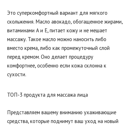
Это суперкомфортный вариант для мягкого
скольжения. Масло авокадо, обогащенное жирами,
витаминами A и E, питает кожу и не мешает
массажу. Такое масло можно наносить либо
вместо крема, либо как промежуточный слой
перед кремом. Оно делает процедуру
комфортнее, особенно если кожа склонна к
сухости.
ТОП-3 продукта для массажа лица
Представляем вашему вниманию ухаживающие
средства, которые поднимут ваш уход на новый