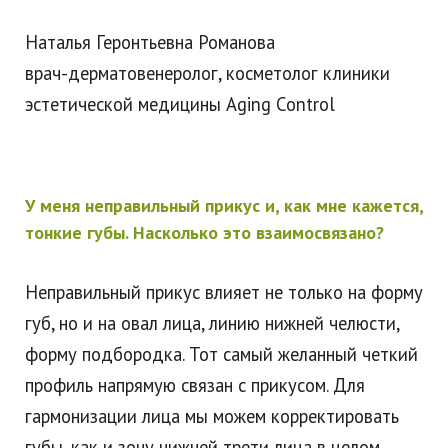
Наталья Геронтьевна Романова
врач-дерматовенеролог, косметолог клиники
эстетической медицины Aging Control
У меня неправильный прикус и, как мне кажется,
тонкие губы. Насколько это взаимосвязано?
Неправильный прикус влияет не только на форму
губ, но и на овал лица, линию нижней челюсти,
форму подбородка. Тот самый желанный четкий
профиль напрямую связан с прикусом. Для
гармонизации лица мы можем корректировать
губы, как и зону нижней трети лица в целом.