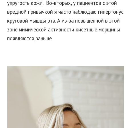
упругость кожи. Во-вторых, у пациентов с этой
вредной привычкой я часто наблюдаю гипертонус
круговой мышцы рта. А из-за повышенной в этой
зоне мимической активности кисетные морщины
появляются раньше.