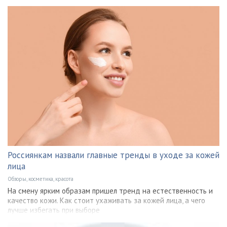
Россиянкам назвали главные тренды в уходе за кожей
лица
Обзоры, косметика, красота
На смену ярким образам пришел тренд на естественность и
качество кожи. Как стоит ухаживать за кожей лица, а чего
лучше избегать при выборе