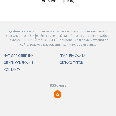
Комментарии (0)
© Интернет-ресурс используется широкой группой независимых
консультантов Орифлейм. Удалённый заработок в интернете, работа
на дому - СЕТЕВОЙ МАРКЕТИНГ. Копирование любых материалов
сайта, только с разрешения администрации сайта.
ЧАТ ДЛЯ ОБЩЕНИЙ
ПРАВИЛА САЙТА
ОБМЕН ССЫЛКАМИ
ОБЛАКО ТЕГОВ
КОНТАКТЫ
RSS-лента