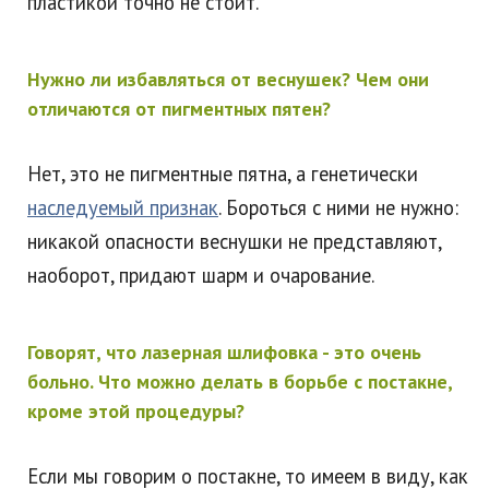
пластикой точно не стоит.
Нужно ли избавляться от веснушек? Чем они
отличаются от пигментных пятен?
Нет, это не пигментные пятна, а генетически
наследуемый признак
. Бороться с ними не нужно:
никакой опасности веснушки не представляют,
наоборот, придают шарм и очарование.
Говорят, что лазерная шлифовка - это очень
больно. Что можно делать в борьбе с постакне,
кроме этой процедуры?
Если мы говорим о постакне, то имеем в виду, как