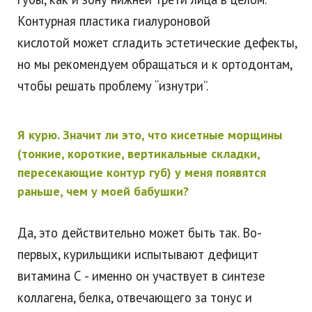
Контурная пластика гиалуроновой
кислотой может сгладить эстетические дефекты,
но мы рекомендуем обращаться и к ортодонтам,
чтобы решать проблему “изнутри”.
Я курю. Значит ли это, что кисетные морщины
(тонкие, короткие, вертикальные складки,
пересекающие контур губ) у меня появятся
раньше, чем у моей бабушки?
Да, это действительно может быть так. Во-
первых, курильщики испытывают дефицит
витамина С - именно он участвует в синтезе
коллагена, белка, отвечающего за тонус и