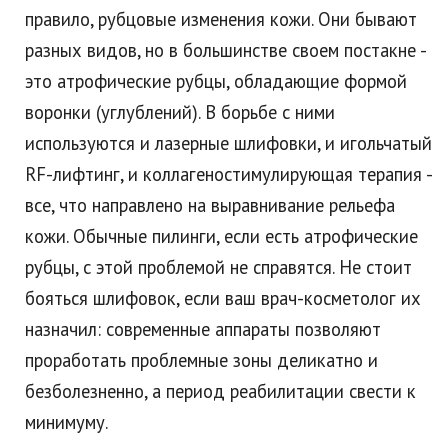
правило, рубцовые изменения кожи. Они бывают
разных видов, но в большинстве своем постакне -
это атрофические рубцы, обладающие формой
воронки (углублений). В борьбе с ними
используются и лазерные шлифовки, и игольчатый
RF-лифтинг, и коллагеностимулирующая терапия -
все, что направлено на выравнивание рельефа
кожи. Обычные пилинги, если есть атрофические
рубцы, с этой проблемой не справятся. Не стоит
бояться шлифовок, если ваш врач-косметолог их
назначил: современные аппараты позволяют
проработать проблемные зоны деликатно и
безболезненно, а период реабилитации свести к
минимуму.