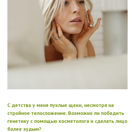
С детства у меня пухлые щеки, несмотря на
стройное телосложение. Возможно ли победить
генетику с помощью косметолога и сделать лицо
более худым?