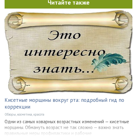
Читайте также
Кисетные морщины вокруг рта: подробный гид по
коррекции
Обзоры, косметика, красота
Одни из самых коварных возрастных изменений — кисетные
морщины. Обмануть возраст не так сложно — важно знать
правильные меры профилактики и рабочие