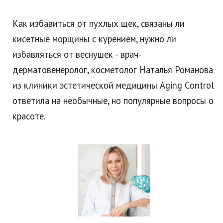
Как избавиться от пухлых щек, связаны ли
кисетные морщины с курением, нужно ли
избавляться от веснушек - врач-
дерматовенеролог, косметолог Наталья Романова
из клиники эстетической медицины Aging Control
ответила на необычные, но популярные вопросы о
красоте.