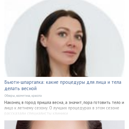
Бьюти-шпаргалка: какие процедуры для лица и тела
делать весной
Обзоры, косметика, красота
Наконец в город пришла весна, а значит, пора готовить тело и
лицо к летнему сезону. О лучших процедурах в этом сезоне
рассказали специалисты клиники