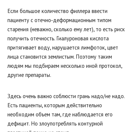
Если большое количество филлера ввести
пациенту с отечно-деформационным типом
старения (неважно, сколько ему лет), то есть риск
получить отечность. Гиалуроновая кислота
притягивает воду, нарушается лимфоток, цвет
лица становится землистым. Поэтому таким
людям мы подбираем несколько иной протокол,
другие препараты.
Здесь очень важно соблюсти грань надо/не надо.
Есть пациенты, которым действительно
необходим объем там, где наблюдается его
дефицит. Но злоупотреблять контурной