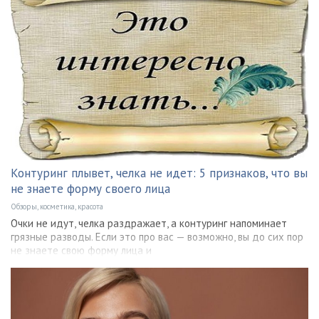
Контуринг плывет, челка не идет: 5 признаков, что вы
не знаете форму своего лица
Обзоры, косметика, красота
Очки не идут, челка раздражает, а контуринг напоминает
грязные разводы. Если это про вас — возможно, вы до сих пор
не знаете свою форму лица и