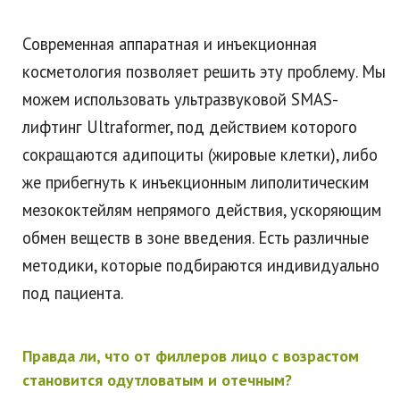
Современная аппаратная и инъекционная
косметология позволяет решить эту проблему. Мы
можем использовать ультразвуковой SMAS-
лифтинг Ultraformer, под действием которого
сокращаются адипоциты (жировые клетки), либо
же прибегнуть к инъекционным липолитическим
мезококтейлям непрямого действия, ускоряющим
обмен веществ в зоне введения. Есть различные
методики, которые подбираются индивидуально
под пациента.
Правда ли, что от филлеров лицо с возрастом
становится одутловатым и отечным?