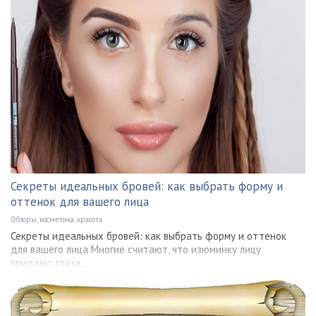
Секреты идеальных бровей: как выбрать форму и
оттенок для вашего лица
Обзоры, косметика, красота
Секреты идеальных бровей: как выбрать форму и оттенок
для вашего лица Многие считают, что изюминку лицу
придают глаза,...