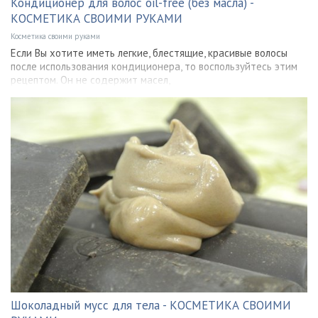
Кондиционер для волос oil-free (без масла) -
КОСМЕТИКА СВОИМИ РУКАМИ
Косметика своими руками
Если Вы хотите иметь легкие, блестящие, красивые волосы
после использования кондиционера, то воспользуйтесь этим
рецептом. Он не содержит масел,
Шоколадный мусс для тела - КОСМЕТИКА СВОИМИ