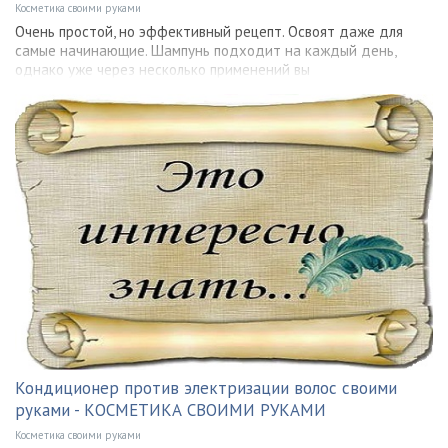
Косметика своими руками
Очень простой, но эффективный рецепт. Освоят даже для
самые начинающие. Шампунь подходит на каждый день,
однако уже через несколько применений вы
Кондиционер против электризации волос своими
руками - КОСМЕТИКА СВОИМИ РУКАМИ
Косметика своими руками