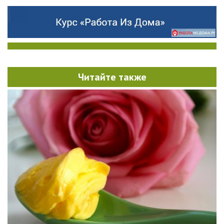
Читайте также