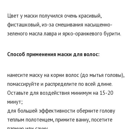
Цвет у маски получился очень красивый,
фисташковый, из-за смешивания насыщенно-
зеленого масла лавра и ярко-оранжевого бурити.
Способ применения маски для волос:
нанесите маску на корни волос (до мытья головы),
помассируйте и распределите по всей длине.
Оставьте для воздействия минимум на 15-20
минут;
для большей эффективности оберните голову
теплым полотенцем, примите ванну, посетите
парную или сауну.