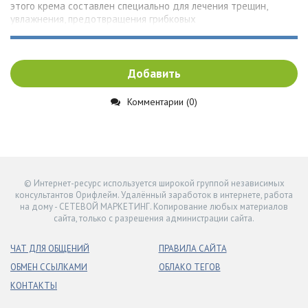
этого крема составлен специально для лечения трещин,
увлажнения, предотвращения грибковых
Добавить
Комментарии (0)
© Интернет-ресурс используется широкой группой независимых
консультантов Орифлейм. Удалённый заработок в интернете, работа
на дому - СЕТЕВОЙ МАРКЕТИНГ. Копирование любых материалов
сайта, только с разрешения администрации сайта.
ЧАТ ДЛЯ ОБЩЕНИЙ
ПРАВИЛА САЙТА
ОБМЕН ССЫЛКАМИ
ОБЛАКО ТЕГОВ
КОНТАКТЫ