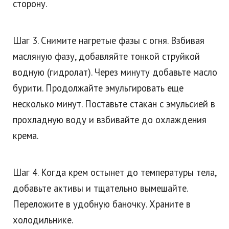
сторону.
Шаг 3. Снимите нагретые фазы с огня. Взбивая
масляную фазу, добавляйте тонкой струйкой
водную (гидролат). Через минуту добавьте масло
бурити. Продолжайте эмульгировать еще
несколько минут. Поставьте стакан с эмульсией в
прохладную воду и взбивайте до охлаждения
крема.
Шаг 4. Когда крем остынет до температуры тела,
добавьте активы и тщательно вымешайте.
Переложите в удобную баночку. Храните в
холодильнике.