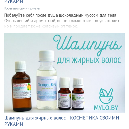
РУКАМИ
Косметика своими руками
Побалуйте себя после душа шоколадным муссом для тела!
Очень легкий и ароматный, он не только отлично увлажняет,
но и придает коже красивый оттенок.
Шампунь для жирных волос - КОСМЕТИКА СВОИМИ
РУКАМИ