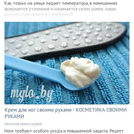
Как только на улице падает температура, в помещениях
включается отопление и начинается сезон шапок, наши
волосы сталкиваются с проблемой
Крем для ног своими руками - КОСМЕТИКА СВОИМИ
РУКАМИ
Косметика своими руками
Ноги требуют особого ухода и повышенной защиты. Рецепт