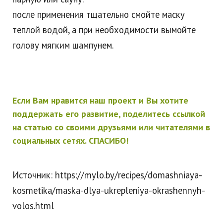
после применения тщательно смойте маску
теплой водой, а при необходимости вымойте
голову мягким шампунем.
Если Вам нравится наш проект и Вы хотите
поддержать его развитие, поделитесь ссылкой
на статью со своими друзьями или читателями в
социальных сетях. СПАСИБО!
Источник: https://mylo.by/recipes/domashniaya-
kosmetika/maska-dlya-ukrepleniya-okrashennyh-
volos.html