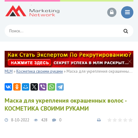
MLM
»
Косметика своими руками
» Маска для укрепления окрашенных волос - КОСМЕТИКА СВОИМИ РУКАМИ
Маска для укрепления окрашенных волос -
КОСМЕТИКА СВОИМИ РУКАМИ
8-10-2022
428
0