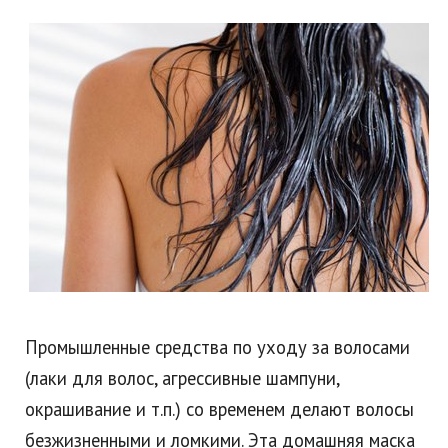
Промышленные средства по уходу за волосами
(лаки для волос, агрессивные шампуни,
окрашивание и т.п.) со временем делают волосы
безжизненными и ломкими. Эта домашняя маска