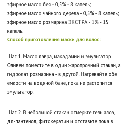
эфирное масло бея - 0,5% - 8 капель;
эфирное масло чайного дерева - 0,5% - 8 капель;
эфирное масло розмарина ЭКСТРА - 1% - 15
капель.
Способ приготовления маски для волос:
Шаг 1. Масло лавра, макадамии и эмульгатор
Оливем поместите в один жаропрочный стакан, а
гидролат розмарина - в другой. Нагревайте обе
емкости на водяной бане, пока не растопится
эмульгатор.
Шаг 2. В небольшой стакан отмерьте гель алоэ,
дл-пантенол, фитокератин и отставьте пока в