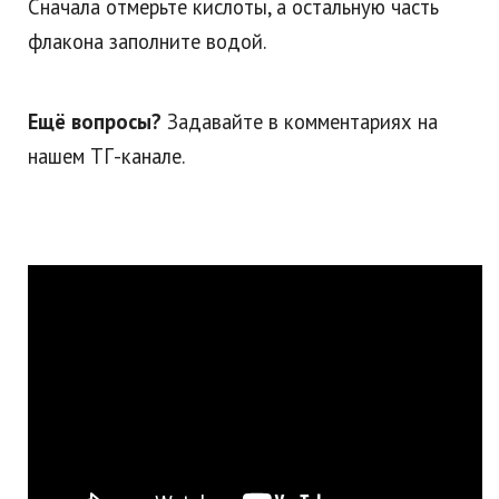
Сначала отмерьте кислоты, а остальную часть
флакона заполните водой.
Ещё вопросы?
Задавайте в комментариях на
нашем ТГ-канале.