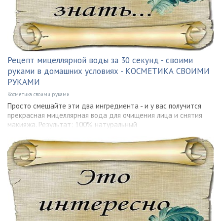
Рецепт мицеллярной воды за 30 секунд - своими
руками в домашних условиях - КОСМЕТИКА СВОИМИ
РУКАМИ
Косметика своими руками
Просто смешайте эти два ингредиента - и у вас получится
прекрасная мицеллярная вода для очищения лица и снятия
макияжа. Результат: 100% натуральный