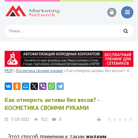
MLM
»
Косметика своими руками
» Как отмерить активы без весов? - КОСМЕТИКА СВОИМИ РУКАМИ
Как отмерить активы без весов? -
КОСМЕТИКА СВОИМИ РУКАМИ
3-10-2022
512
0
Этот способ применим к таким
жидким