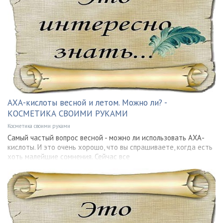
АХА-кислоты весной и летом. Можно ли? -
КОСМЕТИКА СВОИМИ РУКАМИ
Косметика своими руками
Самый частый вопрос весной - можно ли использовать АХА-
кислоты. И это очень хорошо, что вы спрашиваете, когда есть
хоть малейшие сомнения. Сейчас все