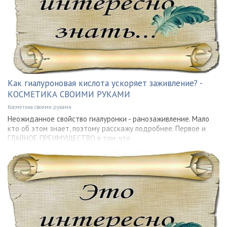
Как гиалуроновая кислота ускоряет заживление? -
КОСМЕТИКА СВОИМИ РУКАМИ
Косметика своими руками
Неожиданное свойство гиалуронки - ранозаживление. Мало
кто об этом знает, поэтому расскажу подробнее. Первое и
ГЛАВНОЕ ПРЕИМУЩЕСТВО в том, что