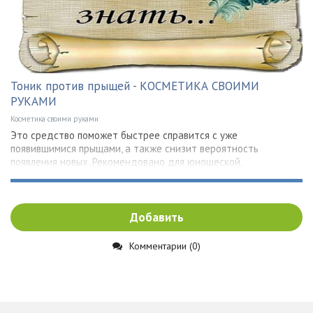
Тоник против прыщей - КОСМЕТИКА СВОИМИ
РУКАМИ
Косметика своими руками
Это средство поможет быстрее справится с уже
появившимися прыщами, а также снизит вероятность
появления новых. Рекомендовано для юношеской,
Добавить
Комментарии (0)