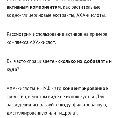
активным компонентам
, как растительные
водно-глицериновые экстракты, АХА-кислоты.
Рассмотрим использование активов на примере
комплекса АХА-кислот.
Вы часто спрашиваете -
сколько их добавлять и
куда
?
АХА-кислоты + НУФ - это
концентрированное
средство, в чистом виде не используется. Для
разведения используйте
воду
: фильтрованную,
дистиллированную или гидролат.