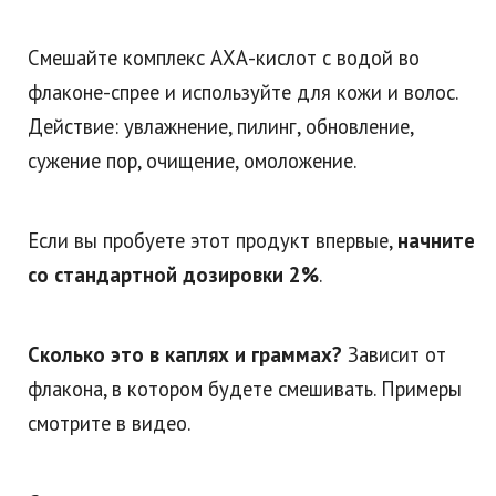
Смешайте комплекс АХА-кислот с водой во
флаконе-спрее и используйте для кожи и волос.
Действие: увлажнение, пилинг, обновление,
сужение пор, очищение, омоложение.
Если вы пробуете этот продукт впервые,
начните
со стандартной дозировки 2%
.
Сколько это в каплях и граммах?
Зависит от
флакона, в котором будете смешивать. Примеры
смотрите в видео.