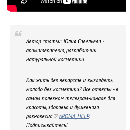
Автор статьи: Юлия Савельева -
ароматерапевт, разработчик
натуральной косметики.
Как жить без лекарств и выглядеть
молодо без косметики? Все ответы - в
самом полезном телеграм-канале для
красоты, здоровья и душевного
равновесия♡
AROMA_HELP
.
Подписывайтесь!