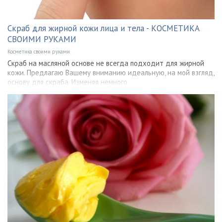
Скраб для жирной кожи лица и тела - КОСМЕТИКА
СВОИМИ РУКАМИ
Косметика своими руками
Скраб на масляной основе не всегда подходит для жирной
кожи. Предлагаю Вашему вниманию идеальную, на мой взгляд,
основу для скраба. Изменяя немного