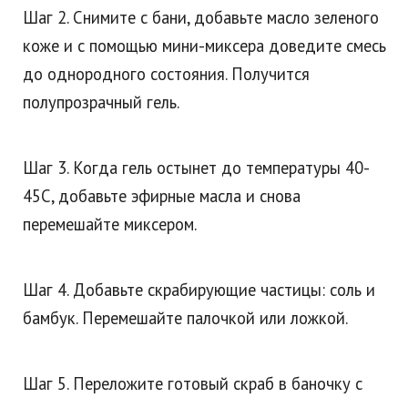
Шаг 2. Снимите с бани, добавьте масло зеленого
коже и с помощью мини-миксера доведите смесь
до однородного состояния. Получится
полупрозрачный гель.
Шаг 3. Когда гель остынет до температуры 40-
45С, добавьте эфирные масла и снова
перемешайте миксером.
Шаг 4. Добавьте скрабирующие частицы: соль и
бамбук. Перемешайте палочкой или ложкой.
Шаг 5. Переложите готовый скраб в баночку с