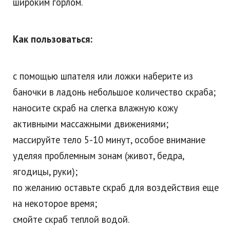
широким горлом.
Как пользоваться:
с помощью шпателя или ложки наберите из
баночки в ладонь небольшое количество скраба;
наносите скраб на слегка влажную кожу
активными массажными движениями;
массируйте тело 5-10 минут, особое внимание
уделяя проблемным зонам (живот, бедра,
ягодицы, руки);
по желанию оставьте скраб для воздействия еще
на некоторое время;
смойте скраб теплой водой.