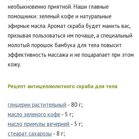
необыкновенно приятной. Наши главные
помощники: зеленый кофе и натуральные
эфирные масла. Аромат скраба будет манить вас,
призывая пользоваться им почаще, а специальный
молотый порошок бамбука для тела повысит
эффективность массажа и не поцарапает при этом
кожу.
Рецепт антицеллюлитного скраба для тела
глицерин растительный
- 80 г;
масло зеленого кофе
- 5 г;
масло примулы вечерней
- 5 г;
стеарат сахарозы
- 8 г;