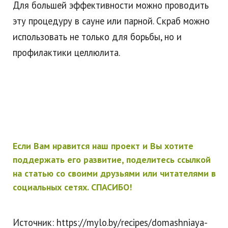
Для большей эффективности можно проводить
эту процедуру в сауне или парной. Скраб можно
использовать не только для борьбы, но и
профилактики целлюлита.
Если Вам нравится наш проект и Вы хотите
поддержать его развитие, поделитесь ссылкой
на статью со своими друзьями или читателями в
социальных сетях. СПАСИБО!
Источник: https://mylo.by/recipes/domashniaya-