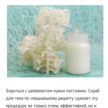
Бороться с целлюлитом нужно постоянно. Скраб
для тела по специальному рецепту сделает эту
процедуру не только очень эффективной, но и