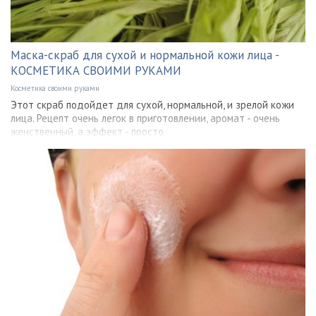
Маска-скраб для сухой и нормальной кожи лица -
КОСМЕТИКА СВОИМИ РУКАМИ
Косметика своими руками
Этот скраб подойдет для сухой, нормальной, и зрелой кожи
лица. Рецепт очень легок в приготовлении, аромат - очень
женственный, а эффект - просто