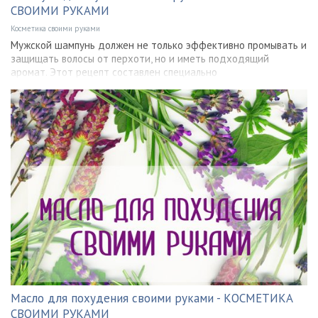
СВОИМИ РУКАМИ
Косметика своими руками
Мужской шампунь должен не только эффективно промывать и
защищать волосы от перхоти, но и иметь подходящий
аромат. Этот рецепт составлен специально
Масло для похудения своими руками - КОСМЕТИКА
СВОИМИ РУКАМИ