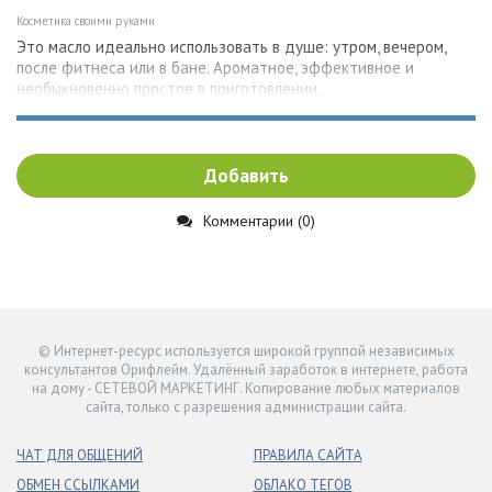
Косметика своими руками
Это масло идеально использовать в душе: утром, вечером,
после фитнеса или в бане. Ароматное, эффективное и
необыкновенно простое в приготовлении,
Добавить
Комментарии (0)
© Интернет-ресурс используется широкой группой независимых
консультантов Орифлейм. Удалённый заработок в интернете, работа
на дому - СЕТЕВОЙ МАРКЕТИНГ. Копирование любых материалов
сайта, только с разрешения администрации сайта.
ЧАТ ДЛЯ ОБЩЕНИЙ
ПРАВИЛА САЙТА
ОБМЕН ССЫЛКАМИ
ОБЛАКО ТЕГОВ