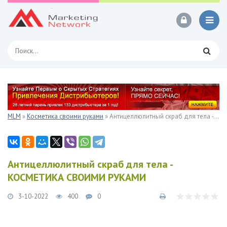
MLM
»
Косметика своими руками
» Антицеллюлитный скраб для тела - КОСМЕТИКА СВОИМИ РУКАМИ
Антицеллюлитный скраб для тела -
КОСМЕТИКА СВОИМИ РУКАМИ
3-10-2022
400
0