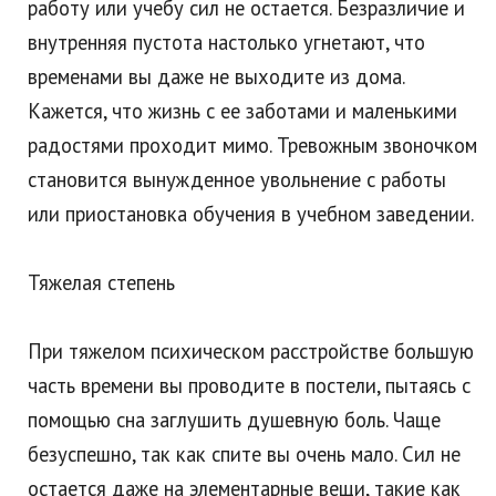
работу или учебу сил не остается. Безразличие и
внутренняя пустота настолько угнетают, что
временами вы даже не выходите из дома.
Кажется, что жизнь с ее заботами и маленькими
радостями проходит мимо. Тревожным звоночком
становится вынужденное увольнение с работы
или приостановка обучения в учебном заведении.
Тяжелая степень
При тяжелом психическом расстройстве большую
часть времени вы проводите в постели, пытаясь с
помощью сна заглушить душевную боль. Чаще
безуспешно, так как спите вы очень мало. Сил не
остается даже на элементарные вещи, такие как