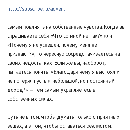
http://subscribe.ru/advert
самым повлиять на собственные чувства. Когда вы
спрашиваете себя «Что со мной не так?» или
«Почему я не успешен, почему меня не
признают?», то чересчур сосредотачиваетесь на
своих недостатках. Если же вы, наоборот,
пытаетесь понять: «Благодаря чему я выстоял и
не потерял пусть и небольшой, но постоянный
доход?» — тем самым укрепляетесь в
собственных силах.
Суть не в том, чтобы думать только о приятных
вещах, а в том, чтобы оставаться реалистом.