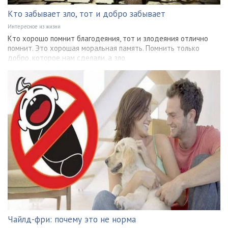
Кто забывает зло, тот и добро забывает
Интересное из жизни
Кто хорошо помнит благодеяния, тот и злодеяния отлично
помнит. Это хорошая моральная память. Помнить только
добро, которое нам сделали, а зло
Чайлд-фри: почему это не норма