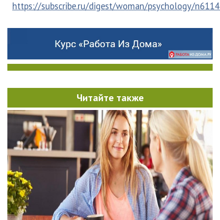
https://subscribe.ru/digest/woman/psychology/n611
Читайте также