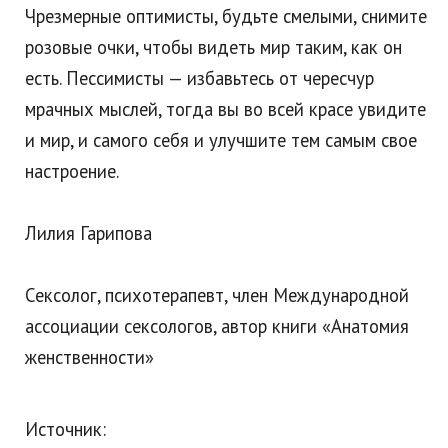
Чрезмерные оптимисты, будьте смелыми, снимите
розовые очки, чтобы видеть мир таким, как он
есть. Пессимисты — избавьтесь от чересчур
мрачных мыслей, тогда вы во всей красе увидите
и мир, и самого себя и улучшите тем самым свое
настроение.
Лилия Гарипова
Сексолог, психотерапевт, член Международной
ассоциации сексологов, автор книги «Анатомия
женственности»
Источник: