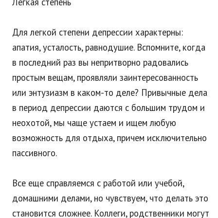
Легкая степень
Для легкой степени депрессии характерны:
апатия, усталость, равнодушие. Вспомните, когда
в последний раз вы непритворно радовались
простым вещам, проявляли заинтересованность
или энтузиазм в каком-то деле? Привычные дела
в период депрессии даются с большим трудом и
неохотой, мы чаще устаем и ищем любую
возможность для отдыха, причем исключительно
пассивного.
Все еще справляемся с работой или учебой,
домашними делами, но чувствуем, что делать это
становится сложнее. Коллеги, родственники могут