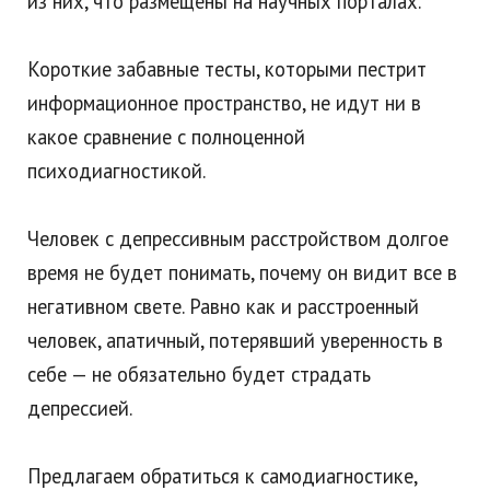
из них, что размещены на научных порталах.
Короткие забавные тесты, которыми пестрит
информационное пространство, не идут ни в
какое сравнение с полноценной
психодиагностикой.
Человек с депрессивным расстройством долгое
время не будет понимать, почему он видит все в
негативном свете. Равно как и расстроенный
человек, апатичный, потерявший уверенность в
себе — не обязательно будет страдать
депрессией.
Предлагаем обратиться к самодиагностике,