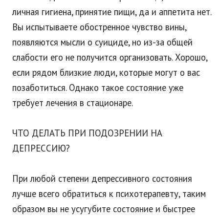
личная гигиена, принятие пищи, да и аппетита нет.
Вы испытываете обостренное чувство вины,
появляются мысли о суициде, но из-за общей
слабости его не получится организовать. Хорошо,
если рядом близкие люди, которые могут о вас
позаботиться. Однако такое состояние уже
требует лечения в стационаре.
ЧТО ДЕЛАТЬ ПРИ ПОДОЗРЕНИИ НА
ДЕПРЕССИЮ?
При любой степени депрессивного состояния
лучше всего обратиться к психотерапевту, таким
образом вы не усугубите состояние и быстрее