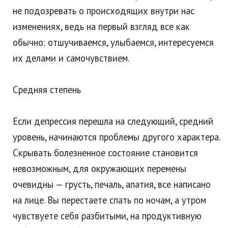
не подозревать о происходящих внутри нас
изменениях, ведь на первый взгляд все как
обычно: отшучиваемся, улыбаемся, интересуемся
их делами и самочувствием.
Средняя степень
Если депрессия перешла на следующий, средний
уровень, начинаются проблемы другого характера.
Скрывать болезненное состояние становится
невозможным, для окружающих перемены
очевидны — грусть, печаль, апатия, все написано
на лице. Вы перестаете спать по ночам, а утром
чувствуете себя разбитыми, на продуктивную