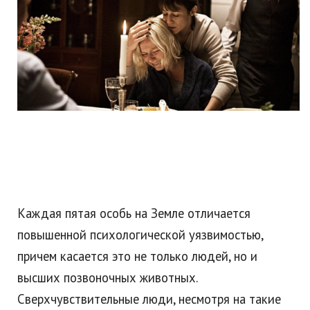
Каждая пятая особь на Земле отличается
повышенной психологической уязвимостью,
причем касается это не только людей, но и
высших позвоночных животных.
Сверхчувствительные люди, несмотря на такие