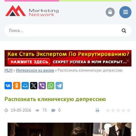
MLM
»
Интересное из жизни
» Распознать клиническую депрессию
Распознать клиническую депрессию
19-03-2026
75
0