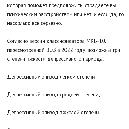
которая поможет предположить, страдаете вы
психическим расстройством или нет, и если да, то
насколько все серьезно.
Согласно версии классификатора МКБ-10,
пересмотренной ВОЗ в 2022 году, возможны три
степени тяжести депрессивного периода:
Депрессивный эпизод легкой степени;
Депрессивный эпизод средней степени;
Депрессивный эпизод тяжелой степени.