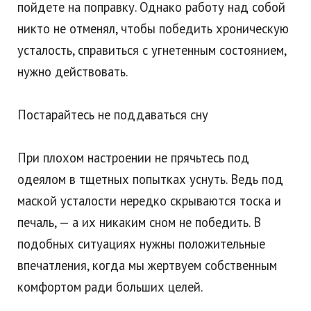
пойдете на поправку. Однако работу над собой
никто не отменял, чтобы победить хроническую
усталость, справиться с угнетенным состоянием,
нужно действовать.
Постарайтесь не поддаваться сну
При плохом настроении не прячьтесь под
одеялом в тщетных попытках уснуть. Ведь под
маской усталости нередко скрываются тоска и
печаль, — а их никаким сном не победить. В
подобных ситуациях нужны положительные
впечатления, когда мы жертвуем собственным
комфортом ради больших целей.