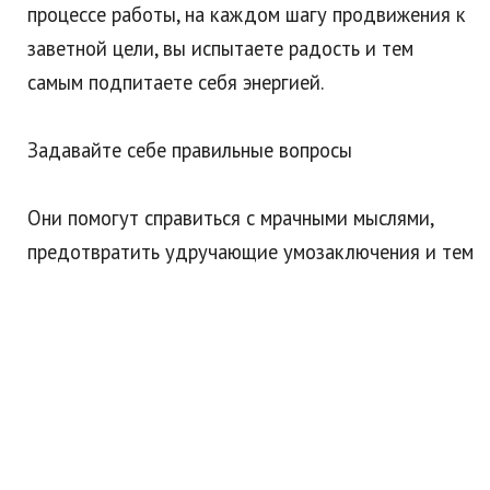
процессе работы, на каждом шагу продвижения к
заветной цели, вы испытаете радость и тем
самым подпитаете себя энергией.
Задавайте себе правильные вопросы
Они помогут справиться с мрачными мыслями,
предотвратить удручающие умозаключения и тем