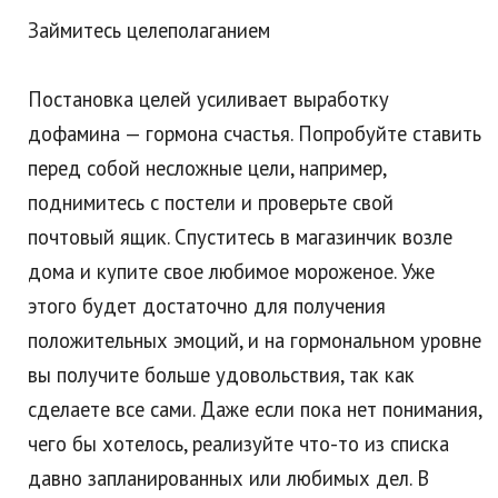
Займитесь целеполаганием
Постановка целей усиливает выработку
дофамина — гормона счастья. Попробуйте ставить
перед собой несложные цели, например,
поднимитесь с постели и проверьте свой
почтовый ящик. Спуститесь в магазинчик возле
дома и купите свое любимое мороженое. Уже
этого будет достаточно для получения
положительных эмоций, и на гормональном уровне
вы получите больше удовольствия, так как
сделаете все сами. Даже если пока нет понимания,
чего бы хотелось, реализуйте что-то из списка
давно запланированных или любимых дел. В