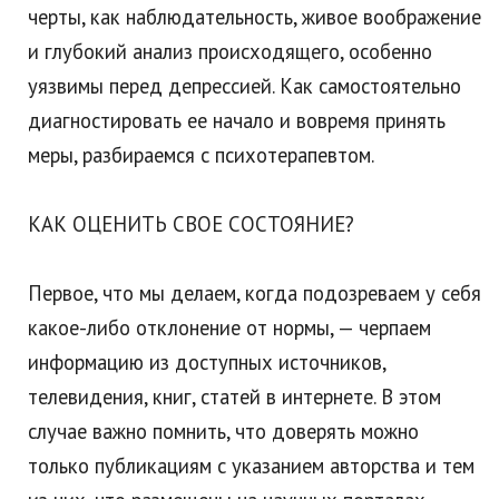
черты, как наблюдательность, живое воображение
и глубокий анализ происходящего, особенно
уязвимы перед депрессией. Как самостоятельно
диагностировать ее начало и вовремя принять
меры, разбираемся с психотерапевтом.
КАК ОЦЕНИТЬ СВОЕ СОСТОЯНИЕ?
Первое, что мы делаем, когда подозреваем у себя
какое-либо отклонение от нормы, — черпаем
информацию из доступных источников,
телевидения, книг, статей в интернете. В этом
случае важно помнить, что доверять можно
только публикациям с указанием авторства и тем