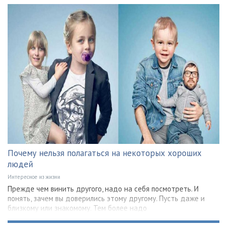
Почему нельзя полагаться на некоторых хороших
людей
Интересное из жизни
Прежде чем винить другого, надо на себя посмотреть. И
понять, зачем вы доверились этому другому. Пусть даже и
близкому или знакомому. Тем более надо