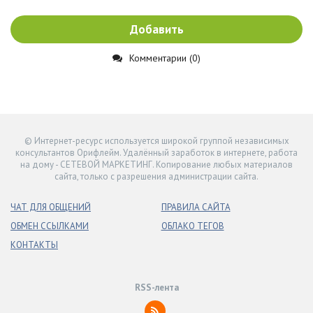
Добавить
Комментарии (0)
© Интернет-ресурс используется широкой группой независимых
консультантов Орифлейм. Удалённый заработок в интернете, работа
на дому - СЕТЕВОЙ МАРКЕТИНГ. Копирование любых материалов
сайта, только с разрешения администрации сайта.
ЧАТ ДЛЯ ОБЩЕНИЙ
ПРАВИЛА САЙТА
ОБМЕН ССЫЛКАМИ
ОБЛАКО ТЕГОВ
КОНТАКТЫ
RSS-лента