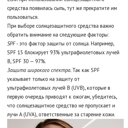
средства появилась сыпь, тут же прекратите им
пользоваться.
При выборе солнцезащитного средства важно
обратить внимание на следующие факторы:
SPF
- это фактор защиты от солнца. Например,
SPF 15 блокирует 93% ультрафиолетовых лучей
B, SPF 30 — 97%.
Защита широкого спектра.
Так как SPF
указывает только на защиту от
ультрафиолетовых лучей B (UVB), которые в
первую очередь приводят к ожогам, убедитесь,
что солнцезащитное средство не пропускает и
лучи A (UVA), ответственные за старение кожи.