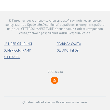
© Интернет-ресурс используется широкой группой независимых
консультантов Орифлейм. Удалённый заработок в интернете, работа
на дому - СЕТЕВОЙ МАРКЕТИНГ. Копирование любых материалов
сайта, только с разрешения администрации сайта.
ЧАТ ДЛЯ ОБЩЕНИЙ
ПРАВИЛА САЙТА
ОБМЕН ССЫЛКАМИ
ОБЛАКО ТЕГОВ
КОНТАКТЫ
RSS-лента
© Setevoy-Marketing.ru. Все права защищены.