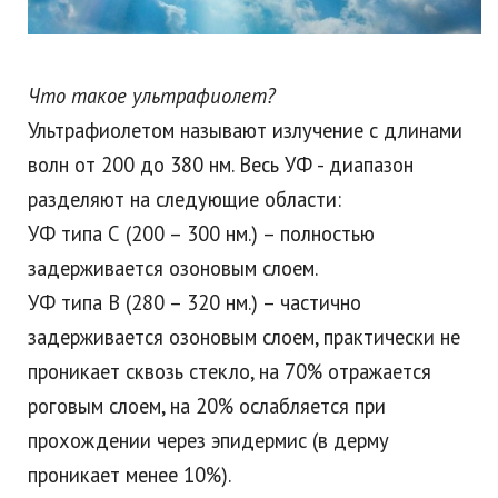
Что такое ультрафиолет?
Ультрафиолетом называют излучение с длинами
волн от 200 до 380 нм. Весь УФ - диапазон
разделяют на следующие области:
УФ типа С (200 – 300 нм.) – полностью
задерживается озоновым слоем.
УФ типа В (280 – 320 нм.) – частично
задерживается озоновым слоем, практически не
проникает сквозь стекло, на 70% отражается
роговым слоем, на 20% ослабляется при
прохождении через эпидермис (в дерму
проникает менее 10%).