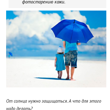
фотостарению кожи.
От солнца нужно защищаться. А что для этого
надо делать?