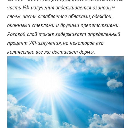
часть УФ-излучения задерживается озоновым
слоем, часть ослабляется облаками, одеждой,
оконными стеклами и другими препятствиями.
Роговой слой также задерживает определенный
процент УФ-излучения, но некоторое его
количество все же достигает дермы.