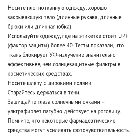
Носите плотнотканную одежду, хорошо
закрывающую тело (длинные рукава, длинные
брюки или длинная юбка).
Используйте одежду, где на этикетке стоит UPF
(фактор защиты) более 40. Тесты показали, что
ткань блокирует УФ-излучение значительно
эффективнее, чем солнцезащитные фильтры в
косметических средствах.
Носите шляпу с широкими полями.
Старайтесь держаться в тени.
Защищайте глаза солнечными очками –
ультрафиолет пагубно действует на роговицу.
Помните, что некоторые фармацевтические
средства могут усиливать фоточувствительность.