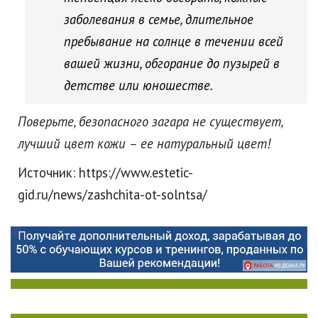
заболевания в семье, длительное
пребывание на солнце в течении всей
вашей жизни, обгорание до пузырей в
детстве или юношестве.
Поверьте, безопасного загара не существует,
лучший цвет кожи – ее натуральный цвет!
Источник: https://www.estetic-
gid.ru/news/zashchita-ot-solntsa/