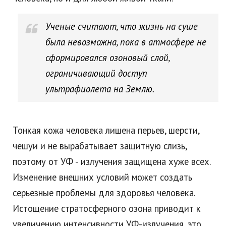
Ученые считают, что жизнь на суше
была невозможна, пока в атмосфере не
сформировался озоновый слой,
ограничивающий доступ
ультрафиолета на Землю.
Тонкая кожа человека лишена перьев, шерсти,
чешуи и не вырабатывает защитную слизь,
поэтому от УФ - излучения защищена хуже всех.
Изменение внешних условий может создать
серьезные проблемы для здоровья человека.
Истощение стратосферного озона приводит к
увеличению интенсивности УФ-излучения, это