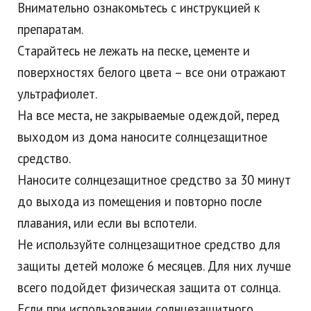
Внимательно ознакомьтесь с инструкцией к
препаратам.
Старайтесь не лежать на песке, цементе и
поверхностях белого цвета – все они отражают
ультрафиолет.
На все места, не закрываемые одеждой, перед
выходом из дома наносите солнцезащитное
средство.
Наносите солнцезащитное средство за 30 минут
до выхода из помещения и повторно после
плавания, или если вы вспотели.
Не используйте солнцезащитное средство для
защиты детей моложе 6 месяцев. Для них лучше
всего подойдет физическая защита от солнца.
Если при использовании солнцезащитного