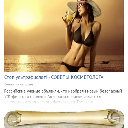
Стоп ультрафиолет! - СОВЕТЫ КОСМЕТОЛОГА
Советы косметологов
Российские ученые объявили, что изобрели новый безопасный
УФ-фильтр от солнца. Авторами новинки являются
сотрудники химического факультета Томского