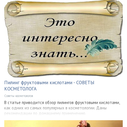
Пилинг фруктовыми кислотами - СОВЕТЫ
КОСМЕТОЛОГА
Советы косметологов
В статье приводится обзор пилингов фруктовыми кислотами,
как одних из самых популярных в косметологии. Даны
рекомендации по домашнему применению.