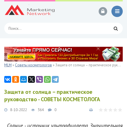
MLM
»
Советы косметологов
» Защита от солнца – практическое руководство - СОВЕТЫ КОСМЕТОЛОГА
Защита от солнца – практическое
руководство - СОВЕТЫ КОСМЕТОЛОГА
8-10-2022
364
0
Солнце - источник ультрафиолета. Значительная