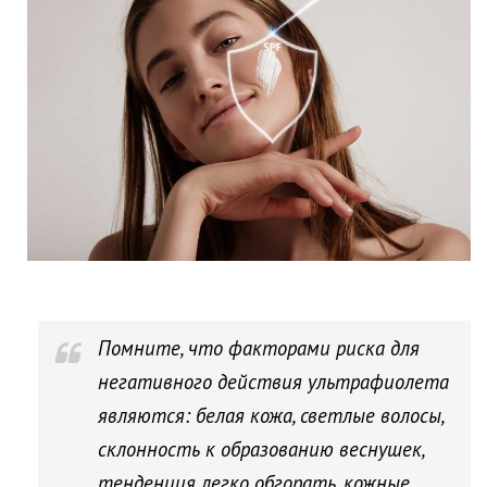
Помните, что факторами риска для
негативного действия ультрафиолета
являются: белая кожа, светлые волосы,
склонность к образованию веснушек,
тенденция легко обгорать, кожные