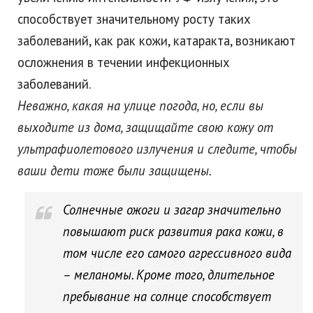
способствует значительному росту таких
заболеваний, как рак кожи, катаракта, возникают
осложнения в течении инфекционных
заболеваний.
Неважно, какая на улице погода, но, если вы
выходите из дома, защищайте свою кожу от
ультрафиолетового излучения и следите, чтобы
ваши дети тоже были защищены.
Солнечные ожоги и загар значительно
повышают риск развития рака кожи, в
том числе его самого агрессивного вида
– меланомы. Кроме того, длительное
пребывание на солнце способствует