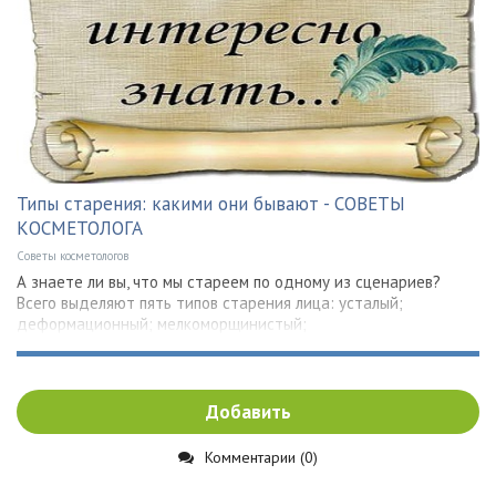
Типы старения: какими они бывают - СОВЕТЫ
КОСМЕТОЛОГА
Советы косметологов
А знаете ли вы, что мы стареем по одному из сценариев?
Всего выделяют пять типов старения лица: усталый;
деформационный; мелкоморщинистый;
Добавить
Комментарии (0)